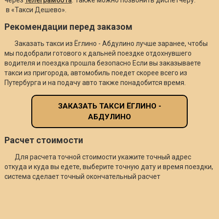
в «Такси Дешево».
Рекомендации перед заказом
Заказать такси из Ёглино - Абдулино лучше заранее, чтобы
мы подобрали готового к дальней поездке отдохнувшего
водителя и поездка прошла безопасно Если вы заказываете
такси из пригорода, автомобиль поедет скорее всего из
Путербурга и на подачу авто также понадобится время.
ЗАКАЗАТЬ ТАКСИ ЁГЛИНО -
АБДУЛИНО
Расчет стоимости
Для расчета точной стоимости укажите точный адрес
откуда и куда вы едете, выберите точную дату и время поездки,
система сделает точный окончательный расчет