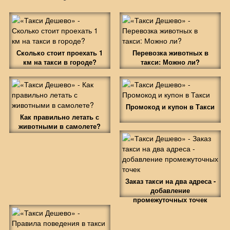
Сколько стоит проехать 1
Перевозка животных в
км на такси в городе?
такси: Можно ли?
Промокод и купон в Такси
Как правильно летать с
животными в самолете?
Заказ такси на два адреса -
добавление
промежуточных точек