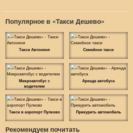
Популярное в «Такси Дешево»
Такси Автоняня
Семейное такси
Микроавтобус с
Аренда автобуса
водителем
Такси в аэропорт Пулково
Прикурить автомобиль
Рекомендуем почитать