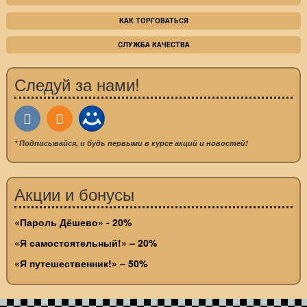
КАК ТОРГОВАТЬСЯ
СЛУЖБА КАЧЕСТВА
Следуй за нами!
* Подписывайся, и будь первыми в курсе акций и новостей!
Акции и бонусы
«Пароль Дёшево» - 20%
«Я самостоятельный!» – 20%
«Я путешественник!» – 50%