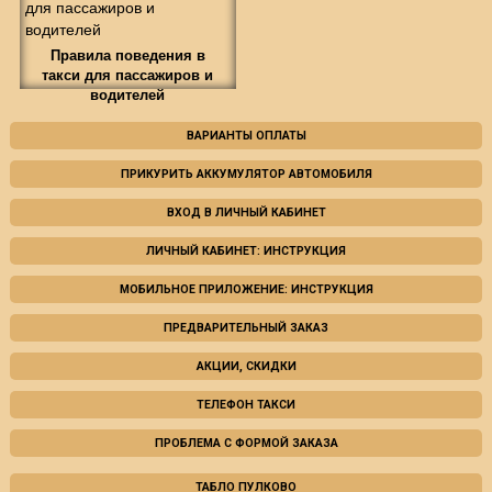
Правила поведения в
такси для пассажиров и
водителей
ВАРИАНТЫ ОПЛАТЫ
ПРИКУРИТЬ АККУМУЛЯТОР АВТОМОБИЛЯ
ВХОД В ЛИЧНЫЙ КАБИНЕТ
ЛИЧНЫЙ КАБИНЕТ: ИНСТРУКЦИЯ
МОБИЛЬНОЕ ПРИЛОЖЕНИЕ: ИНСТРУКЦИЯ
ПРЕДВАРИТЕЛЬНЫЙ ЗАКАЗ
АКЦИИ, СКИДКИ
ТЕЛЕФОН ТАКСИ
ПРОБЛЕМА С ФОРМОЙ ЗАКАЗА
ТАБЛО ПУЛКОВО