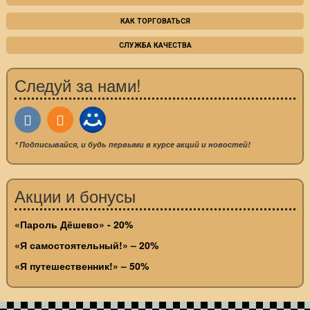
КАК ТОРГОВАТЬСЯ
СЛУЖБА КАЧЕСТВА
Следуй за нами!
* Подписывайся, и будь первыми в курсе акций и новостей!
Акции и бонусы
«Пароль Дёшево» - 20%
«Я самостоятельный!» – 20%
«Я путешественник!» – 50%