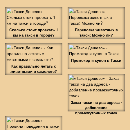
Сколько стоит проехать 1
Перевозка животных в
км на такси в городе?
такси: Можно ли?
Промокод и купон в Такси
Как правильно летать с
животными в самолете?
Заказ такси на два адреса -
добавление
промежуточных точек