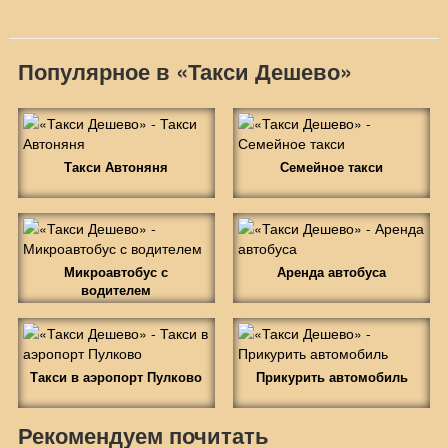
Популярное в «Такси Дешево»
Такси Автоняня
Семейное такси
Микроавтобус с
Аренда автобуса
водителем
Такси в аэропорт Пулково
Прикурить автомобиль
Рекомендуем почитать