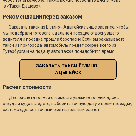
в «Такси Дешево».
Рекомендации перед заказом
Заказать такси из Ёглино - Адыгейск лучше заранее, чтобы
мы подобрали готового к дальней поездке отдохнувшего
водителя и поездка прошла безопасно Если вы заказываете
такси из пригорода, автомобиль поедет скорее всего из
Путербурга и на подачу авто также понадобится время.
ЗАКАЗАТЬ ТАКСИ ЁГЛИНО -
АДЫГЕЙСК
Расчет стоимости
Для расчета точной стоимости укажите точный адрес
откуда и куда вы едете, выберите точную дату и время поездки,
система сделает точный окончательный расчет