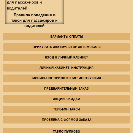
Правила поведения в
такси для пассажиров и
водителей
ВАРИАНТЫ ОПЛАТЫ
ПРИКУРИТЬ АККУМУЛЯТОР АВТОМОБИЛЯ
ВХОД В ЛИЧНЫЙ КАБИНЕТ
ЛИЧНЫЙ КАБИНЕТ: ИНСТРУКЦИЯ
МОБИЛЬНОЕ ПРИЛОЖЕНИЕ: ИНСТРУКЦИЯ
ПРЕДВАРИТЕЛЬНЫЙ ЗАКАЗ
АКЦИИ, СКИДКИ
ТЕЛЕФОН ТАКСИ
ПРОБЛЕМА С ФОРМОЙ ЗАКАЗА
ТАБЛО ПУЛКОВО