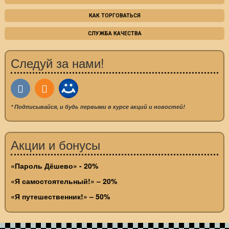
КАК ТОРГОВАТЬСЯ
СЛУЖБА КАЧЕСТВА
Следуй за нами!
* Подписывайся, и будь первыми в курсе акций и новостей!
Акции и бонусы
«Пароль Дёшево» - 20%
«Я самостоятельный!» – 20%
«Я путешественник!» – 50%