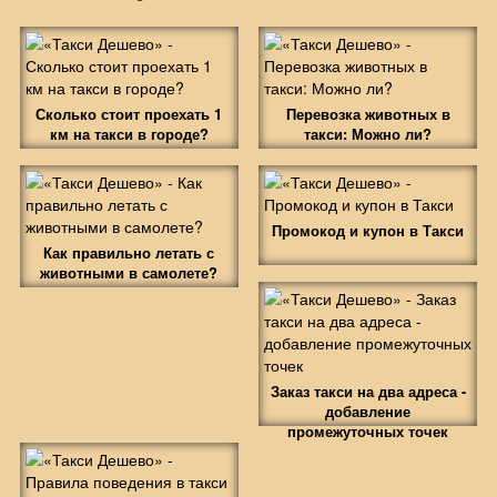
Сколько стоит проехать 1
Перевозка животных в
км на такси в городе?
такси: Можно ли?
Промокод и купон в Такси
Как правильно летать с
животными в самолете?
Заказ такси на два адреса -
добавление
промежуточных точек