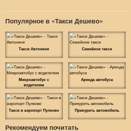
Популярное в «Такси Дешево»
Такси Автоняня
Семейное такси
Микроавтобус с
Аренда автобуса
водителем
Такси в аэропорт Пулково
Прикурить автомобиль
Рекомендуем почитать