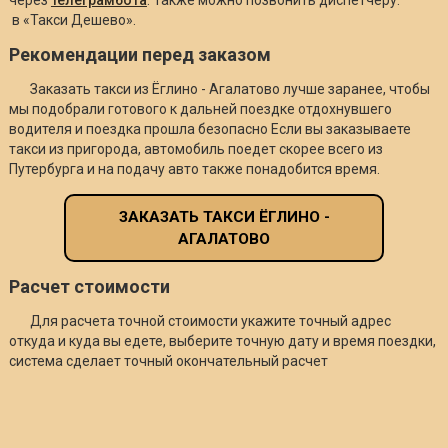
в «Такси Дешево».
Рекомендации перед заказом
Заказать такси из Ёглино - Агалатово лучше заранее, чтобы
мы подобрали готового к дальней поездке отдохнувшего
водителя и поездка прошла безопасно Если вы заказываете
такси из пригорода, автомобиль поедет скорее всего из
Путербурга и на подачу авто также понадобится время.
ЗАКАЗАТЬ ТАКСИ ЁГЛИНО -
АГАЛАТОВО
Расчет стоимости
Для расчета точной стоимости укажите точный адрес
откуда и куда вы едете, выберите точную дату и время поездки,
система сделает точный окончательный расчет