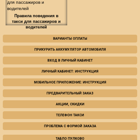
Правила поведения в
такси для пассажиров и
водителей
ВАРИАНТЫ ОПЛАТЫ
ПРИКУРИТЬ АККУМУЛЯТОР АВТОМОБИЛЯ
ВХОД В ЛИЧНЫЙ КАБИНЕТ
ЛИЧНЫЙ КАБИНЕТ: ИНСТРУКЦИЯ
МОБИЛЬНОЕ ПРИЛОЖЕНИЕ: ИНСТРУКЦИЯ
ПРЕДВАРИТЕЛЬНЫЙ ЗАКАЗ
АКЦИИ, СКИДКИ
ТЕЛЕФОН ТАКСИ
ПРОБЛЕМА С ФОРМОЙ ЗАКАЗА
ТАБЛО ПУЛКОВО