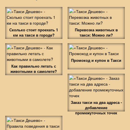
Сколько стоит проехать 1
Перевозка животных в
км на такси в городе?
такси: Можно ли?
Промокод и купон в Такси
Как правильно летать с
животными в самолете?
Заказ такси на два адреса -
добавление
промежуточных точек