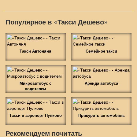
Популярное в «Такси Дешево»
Такси Автоняня
Семейное такси
Микроавтобус с
Аренда автобуса
водителем
Такси в аэропорт Пулково
Прикурить автомобиль
Рекомендуем почитать