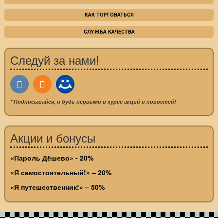
КАК ТОРГОВАТЬСЯ
СЛУЖБА КАЧЕСТВА
Следуй за нами!
* Подписывайся, и будь первыми в курсе акций и новостей!
Акции и бонусы
«Пароль Дёшево» - 20%
«Я самостоятельный!» – 20%
«Я путешественник!» – 50%