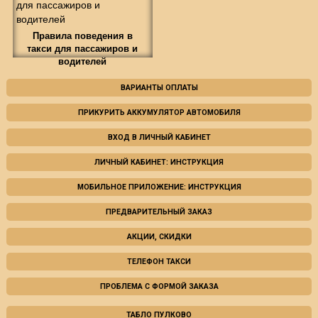
Правила поведения в
такси для пассажиров и
водителей
ВАРИАНТЫ ОПЛАТЫ
ПРИКУРИТЬ АККУМУЛЯТОР АВТОМОБИЛЯ
ВХОД В ЛИЧНЫЙ КАБИНЕТ
ЛИЧНЫЙ КАБИНЕТ: ИНСТРУКЦИЯ
МОБИЛЬНОЕ ПРИЛОЖЕНИЕ: ИНСТРУКЦИЯ
ПРЕДВАРИТЕЛЬНЫЙ ЗАКАЗ
АКЦИИ, СКИДКИ
ТЕЛЕФОН ТАКСИ
ПРОБЛЕМА С ФОРМОЙ ЗАКАЗА
ТАБЛО ПУЛКОВО