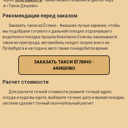
в «Такси Дешево».
Рекомендации перед заказом
Заказать такси из Ёглино - Акишово лучше заранее, чтобы
мы подобрали готового к дальней поездке отдохнувшего
водителя и поездка прошла безопасно Если вы заказываете
такси из пригорода, автомобиль поедет скорее всего из
Путербурга и на подачу авто также понадобится время.
ЗАКАЗАТЬ ТАКСИ ЁГЛИНО -
АКИШОВО
Расчет стоимости
Для расчета точной стоимости укажите точный адрес
откуда и куда вы едете, выберите точную дату и время поездки,
система сделает точный окончательный расчет