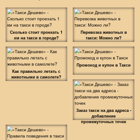
Сколько стоит проехать 1
Перевозка животных в
км на такси в городе?
такси: Можно ли?
Промокод и купон в Такси
Как правильно летать с
животными в самолете?
Заказ такси на два адреса -
добавление
промежуточных точек