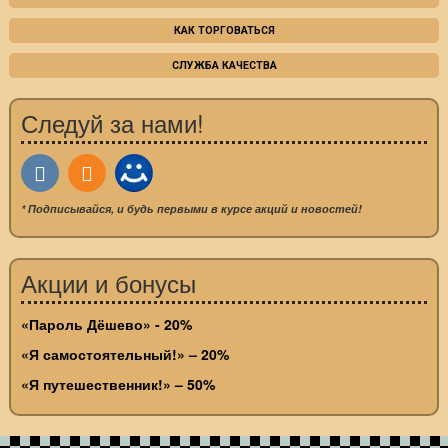
КАК ТОРГОВАТЬСЯ
СЛУЖБА КАЧЕСТВА
Следуй за нами!
* Подписывайся, и будь первыми в курсе акций и новостей!
Акции и бонусы
«Пароль Дёшево» - 20%
«Я самостоятельный!» – 20%
«Я путешественник!» – 50%