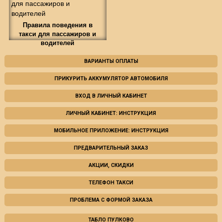
Правила поведения в
такси для пассажиров и
водителей
ВАРИАНТЫ ОПЛАТЫ
ПРИКУРИТЬ АККУМУЛЯТОР АВТОМОБИЛЯ
ВХОД В ЛИЧНЫЙ КАБИНЕТ
ЛИЧНЫЙ КАБИНЕТ: ИНСТРУКЦИЯ
МОБИЛЬНОЕ ПРИЛОЖЕНИЕ: ИНСТРУКЦИЯ
ПРЕДВАРИТЕЛЬНЫЙ ЗАКАЗ
АКЦИИ, СКИДКИ
ТЕЛЕФОН ТАКСИ
ПРОБЛЕМА С ФОРМОЙ ЗАКАЗА
ТАБЛО ПУЛКОВО