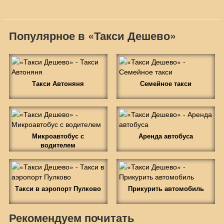
Популярное в «Такси Дешево»
Такси Автоняня
Семейное такси
Микроавтобус с
Аренда автобуса
водителем
Такси в аэропорт Пулково
Прикурить автомобиль
Рекомендуем почитать