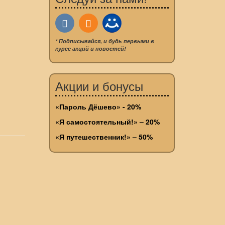
* Подписывайся, и будь первыми в
курсе акций и новостей!
Акции и бонусы
«Пароль Дёшево» - 20%
«Я самостоятельный!» – 20%
«Я путешественник!» – 50%