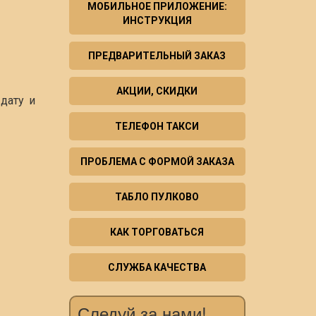
МОБИЛЬНОЕ ПРИЛОЖЕНИЕ:
ИНСТРУКЦИЯ
ПРЕДВАРИТЕЛЬНЫЙ ЗАКАЗ
АКЦИИ, СКИДКИ
дату и
ТЕЛЕФОН ТАКСИ
ПРОБЛЕМА С ФОРМОЙ ЗАКАЗА
ТАБЛО ПУЛКОВО
КАК ТОРГОВАТЬСЯ
СЛУЖБА КАЧЕСТВА
Следуй за нами!