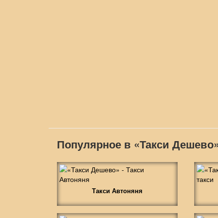
Популярное в «Такси Дешево
Такси Автоняня