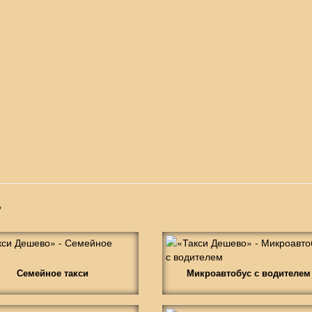
»
Семейное такси
Микроавтобус с водителем