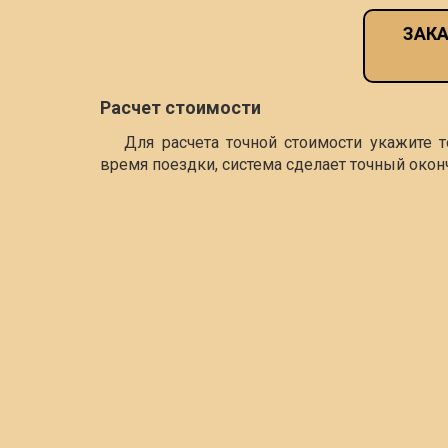
ЗАКА
Расчет стоимости
Для расчета точной стоимости укажите 
время поездки, система сделает точный окон