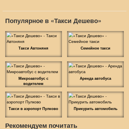
Популярное в «Такси Дешево»
Такси Автоняня
Семейное такси
Микроавтобус с
Аренда автобуса
водителем
Такси в аэропорт Пулково
Прикурить автомобиль
Рекомендуем почитать