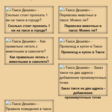
Сколько стоит проехать 1
Перевозка животных в
км на такси в городе?
такси: Можно ли?
Промокод и купон в Такси
Как правильно летать с
животными в самолете?
Заказ такси на два адреса -
добавление
промежуточных точек