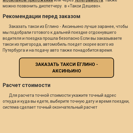
можно позвонить диспетчеру. в «Такси Дешево».
Рекомендации перед заказом
Заказать такси из Ёглино - Аксиньино лучше заранее, чтобы
мы подобрали готового к дальней поездке отдохнувшего
водителя и поездка прошла безопасно Если вы заказываете
такси из пригорода, автомобиль поедет скорее всего из
Путербурга и на подачу авто также понадобится время.
ЗАКАЗАТЬ ТАКСИ ЁГЛИНО -
АКСИНЬИНО
Расчет стоимости
Для расчета точной стоимости укажите точный адрес
откуда и куда вы едете, выберите точную дату и время поездки,
система сделает точный окончательный расчет