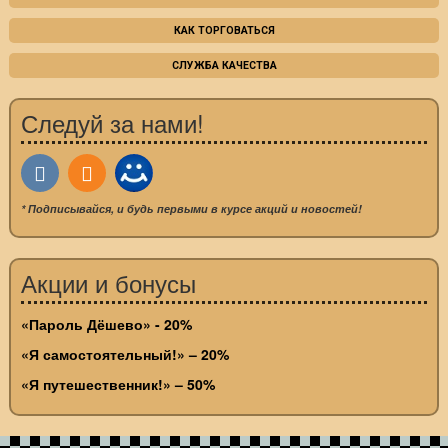
КАК ТОРГОВАТЬСЯ
СЛУЖБА КАЧЕСТВА
Следуй за нами!
* Подписывайся, и будь первыми в курсе акций и новостей!
Акции и бонусы
«Пароль Дёшево» - 20%
«Я самостоятельный!» – 20%
«Я путешественник!» – 50%