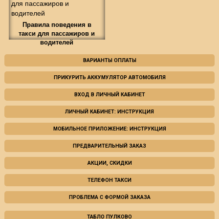
Правила поведения в
такси для пассажиров и
водителей
ВАРИАНТЫ ОПЛАТЫ
ПРИКУРИТЬ АККУМУЛЯТОР АВТОМОБИЛЯ
ВХОД В ЛИЧНЫЙ КАБИНЕТ
ЛИЧНЫЙ КАБИНЕТ: ИНСТРУКЦИЯ
МОБИЛЬНОЕ ПРИЛОЖЕНИЕ: ИНСТРУКЦИЯ
ПРЕДВАРИТЕЛЬНЫЙ ЗАКАЗ
АКЦИИ, СКИДКИ
ТЕЛЕФОН ТАКСИ
ПРОБЛЕМА С ФОРМОЙ ЗАКАЗА
ТАБЛО ПУЛКОВО