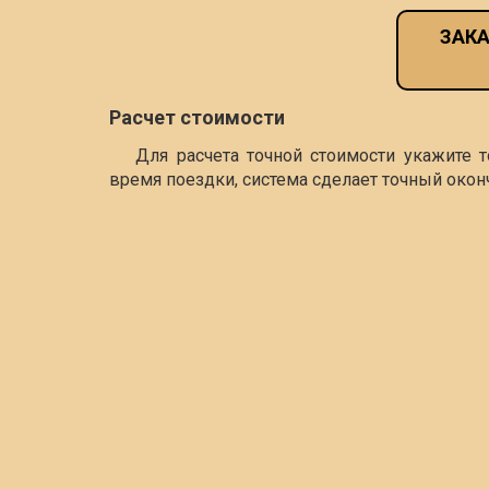
ЗАКА
Расчет стоимости
Для расчета точной стоимости укажите 
время поездки, система сделает точный окон