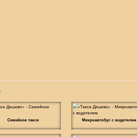
»
Семейное такси
Микроавтобус с водителем