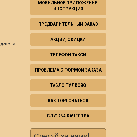
МОБИЛЬНОЕ ПРИЛОЖЕНИЕ:
ИНСТРУКЦИЯ
ПРЕДВАРИТЕЛЬНЫЙ ЗАКАЗ
АКЦИИ, СКИДКИ
дату и
ТЕЛЕФОН ТАКСИ
ПРОБЛЕМА С ФОРМОЙ ЗАКАЗА
ТАБЛО ПУЛКОВО
КАК ТОРГОВАТЬСЯ
СЛУЖБА КАЧЕСТВА
Следуй за нами!