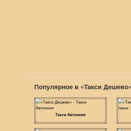
Популярное в «Такси Дешево
Такси Автоняня