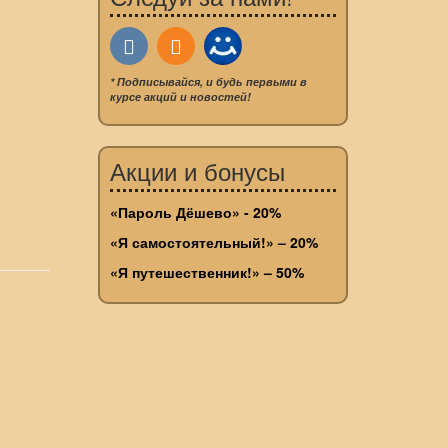
* Подписывайся, и будь первыми в
курсе акций и новостей!
Акции и бонусы
«Пароль Дёшево» - 20%
«Я самостоятельный!» – 20%
«Я путешественник!» – 50%