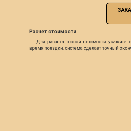
ЗАКА
Расчет стоимости
Для расчета точной стоимости укажите 
время поездки, система сделает точный окон