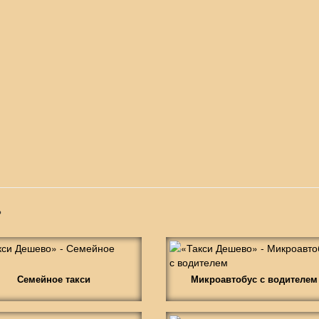
»
Семейное такси
Микроавтобус с водителем