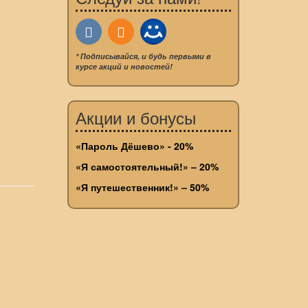
* Подписывайся, и будь первыми в
курсе акций и новостей!
Акции и бонусы
«Пароль Дёшево» - 20%
«Я самостоятельный!» – 20%
«Я путешественник!» – 50%