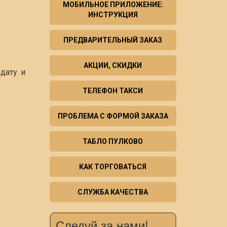
МОБИЛЬНОЕ ПРИЛОЖЕНИЕ:
ИНСТРУКЦИЯ
ПРЕДВАРИТЕЛЬНЫЙ ЗАКАЗ
АКЦИИ, СКИДКИ
дату и
ТЕЛЕФОН ТАКСИ
ПРОБЛЕМА С ФОРМОЙ ЗАКАЗА
ТАБЛО ПУЛКОВО
КАК ТОРГОВАТЬСЯ
СЛУЖБА КАЧЕСТВА
Следуй за нами!