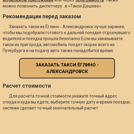
можно позвонить диспетчеру. в «Такси Дешево».
Рекомендации перед заказом
Заказать такси из Ёглино - Александровск лучше заранее,
чтобы мы подобрали готового к дальней поездке отдохнувшего
водителя и поездка прошла безопасно Если вы заказываете
такси из пригорода, автомобиль поедет скорее всего из
Путербурга и на подачу авто также понадобится время.
ЗАКАЗАТЬ ТАКСИ ЁГЛИНО -
АЛЕКСАНДРОВСК
Расчет стоимости
Для расчета точной стоимости укажите точный адрес
откуда и куда вы едете, выберите точную дату и время поездки,
система сделает точный окончательный расчет