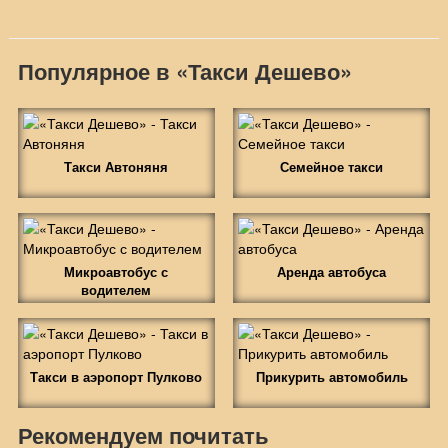
Популярное в «Такси Дешево»
Такси Автоняня
Семейное такси
Микроавтобус с
Аренда автобуса
водителем
Такси в аэропорт Пулково
Прикурить автомобиль
Рекомендуем почитать