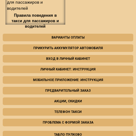
Правила поведения в
такси для пассажиров и
водителей
ВАРИАНТЫ ОПЛАТЫ
ПРИКУРИТЬ АККУМУЛЯТОР АВТОМОБИЛЯ
ВХОД В ЛИЧНЫЙ КАБИНЕТ
ЛИЧНЫЙ КАБИНЕТ: ИНСТРУКЦИЯ
МОБИЛЬНОЕ ПРИЛОЖЕНИЕ: ИНСТРУКЦИЯ
ПРЕДВАРИТЕЛЬНЫЙ ЗАКАЗ
АКЦИИ, СКИДКИ
ТЕЛЕФОН ТАКСИ
ПРОБЛЕМА С ФОРМОЙ ЗАКАЗА
ТАБЛО ПУЛКОВО