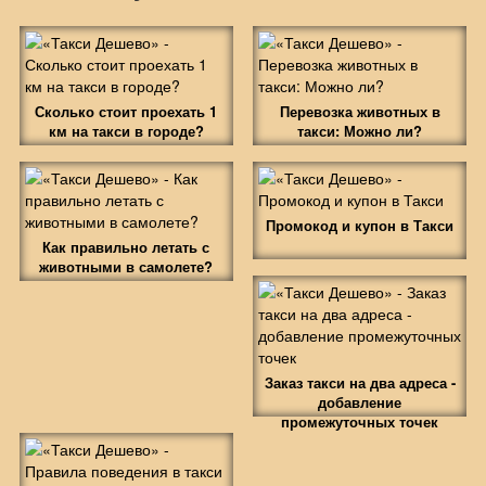
Сколько стоит проехать 1
Перевозка животных в
км на такси в городе?
такси: Можно ли?
Промокод и купон в Такси
Как правильно летать с
животными в самолете?
Заказ такси на два адреса -
добавление
промежуточных точек