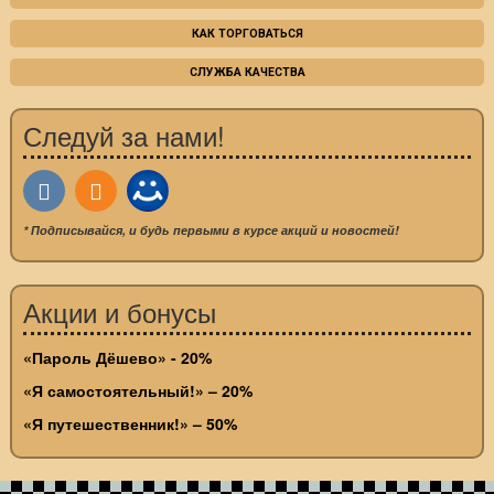
КАК ТОРГОВАТЬСЯ
СЛУЖБА КАЧЕСТВА
Следуй за нами!
* Подписывайся, и будь первыми в курсе акций и новостей!
Акции и бонусы
«Пароль Дёшево» - 20%
«Я самостоятельный!» – 20%
«Я путешественник!» – 50%