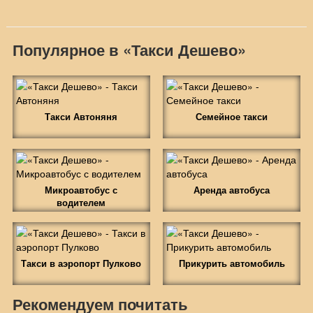
Популярное в «Такси Дешево»
Такси Автоняня
Семейное такси
Микроавтобус с
Аренда автобуса
водителем
Такси в аэропорт Пулково
Прикурить автомобиль
Рекомендуем почитать