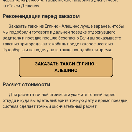
в «Такси Дешево».
Рекомендации перед заказом
Заказать такси из Ёглино - Алешино лучше заранее, чтобы
мы подобрали готового к дальней поездке отдохнувшего
водителя и поездка прошла безопасно Если вы заказываете
такси из пригорода, автомобиль поедет скорее всего из
Путербурга и на подачу авто также понадобится время.
ЗАКАЗАТЬ ТАКСИ ЁГЛИНО -
АЛЕШИНО
Расчет стоимости
Для расчета точной стоимости укажите точный адрес
откуда и куда вы едете, выберите точную дату и время поездки,
система сделает точный окончательный расчет