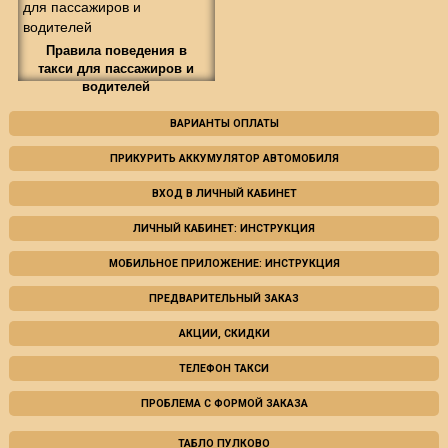
Правила поведения в
такси для пассажиров и
водителей
ВАРИАНТЫ ОПЛАТЫ
ПРИКУРИТЬ АККУМУЛЯТОР АВТОМОБИЛЯ
ВХОД В ЛИЧНЫЙ КАБИНЕТ
ЛИЧНЫЙ КАБИНЕТ: ИНСТРУКЦИЯ
МОБИЛЬНОЕ ПРИЛОЖЕНИЕ: ИНСТРУКЦИЯ
ПРЕДВАРИТЕЛЬНЫЙ ЗАКАЗ
АКЦИИ, СКИДКИ
ТЕЛЕФОН ТАКСИ
ПРОБЛЕМА С ФОРМОЙ ЗАКАЗА
ТАБЛО ПУЛКОВО