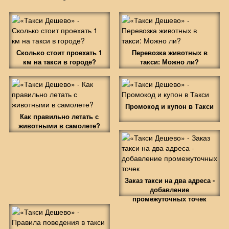
Сколько стоит проехать 1
Перевозка животных в
км на такси в городе?
такси: Можно ли?
Промокод и купон в Такси
Как правильно летать с
животными в самолете?
Заказ такси на два адреса -
добавление
промежуточных точек