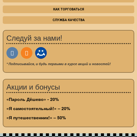
КАК ТОРГОВАТЬСЯ
СЛУЖБА КАЧЕСТВА
Следуй за нами!
* Подписывайся, и будь первыми в курсе акций и новостей!
Акции и бонусы
«Пароль Дёшево» - 20%
«Я самостоятельный!» – 20%
«Я путешественник!» – 50%