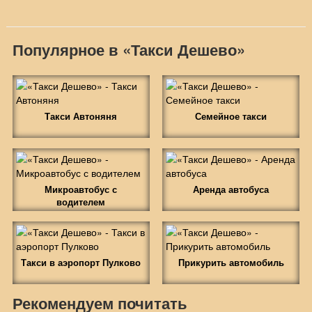
Популярное в «Такси Дешево»
Такси Автоняня
Семейное такси
Микроавтобус с
Аренда автобуса
водителем
Такси в аэропорт Пулково
Прикурить автомобиль
Рекомендуем почитать