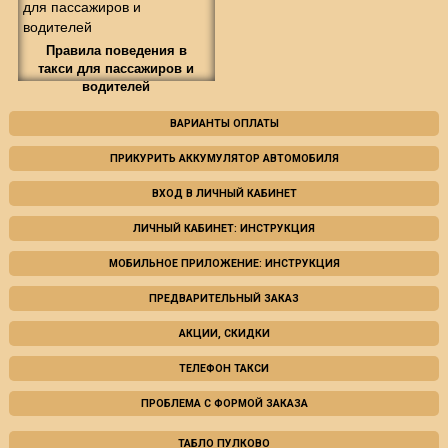
Правила поведения в
такси для пассажиров и
водителей
ВАРИАНТЫ ОПЛАТЫ
ПРИКУРИТЬ АККУМУЛЯТОР АВТОМОБИЛЯ
ВХОД В ЛИЧНЫЙ КАБИНЕТ
ЛИЧНЫЙ КАБИНЕТ: ИНСТРУКЦИЯ
МОБИЛЬНОЕ ПРИЛОЖЕНИЕ: ИНСТРУКЦИЯ
ПРЕДВАРИТЕЛЬНЫЙ ЗАКАЗ
АКЦИИ, СКИДКИ
ТЕЛЕФОН ТАКСИ
ПРОБЛЕМА С ФОРМОЙ ЗАКАЗА
ТАБЛО ПУЛКОВО