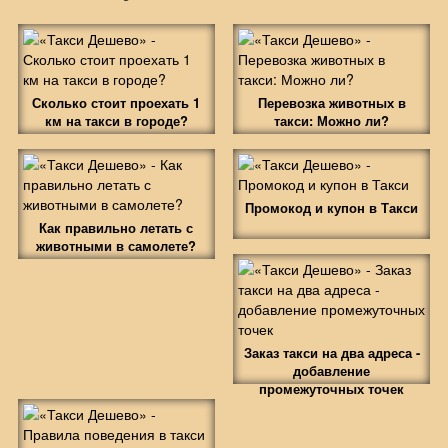
Сколько стоит проехать 1
Перевозка животных в
км на такси в городе?
такси: Можно ли?
Промокод и купон в Такси
Как правильно летать с
животными в самолете?
Заказ такси на два адреса -
добавление
промежуточных точек