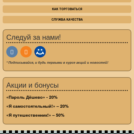
КАК ТОРГОВАТЬСЯ
СЛУЖБА КАЧЕСТВА
Следуй за нами!
* Подписывайся, и будь первыми в курсе акций и новостей!
Акции и бонусы
«Пароль Дёшево» - 20%
«Я самостоятельный!» – 20%
«Я путешественник!» – 50%