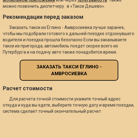
можно позвонить диспетчеру. в «Такси Дешево».
Рекомендации перед заказом
Заказать такси из Ёглино - Амвросиевка лучше заранее,
чтобы мы подобрали готового к дальней поездке отдохнувшего
водителя и поездка прошла безопасно Если вы заказываете
такси из пригорода, автомобиль поедет скорее всего из
Путербурга и на подачу авто также понадобится время.
ЗАКАЗАТЬ ТАКСИ ЁГЛИНО -
АМВРОСИЕВКА
Расчет стоимости
Для расчета точной стоимости укажите точный адрес
откуда и куда вы едете, выберите точную дату и время поездки,
система сделает точный окончательный расчет