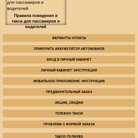
Правила поведения в
такси для пассажиров и
водителей
ВАРИАНТЫ ОПЛАТЫ
ПРИКУРИТЬ АККУМУЛЯТОР АВТОМОБИЛЯ
ВХОД В ЛИЧНЫЙ КАБИНЕТ
ЛИЧНЫЙ КАБИНЕТ: ИНСТРУКЦИЯ
МОБИЛЬНОЕ ПРИЛОЖЕНИЕ: ИНСТРУКЦИЯ
ПРЕДВАРИТЕЛЬНЫЙ ЗАКАЗ
АКЦИИ, СКИДКИ
ТЕЛЕФОН ТАКСИ
ПРОБЛЕМА С ФОРМОЙ ЗАКАЗА
ТАБЛО ПУЛКОВО