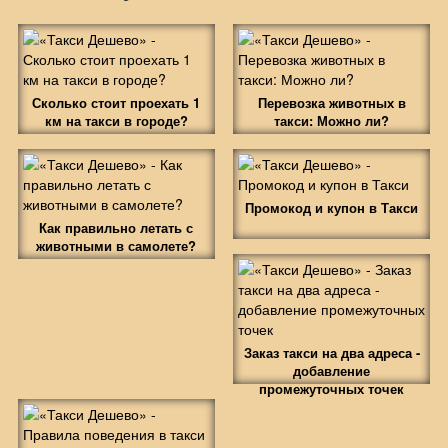
Сколько стоит проехать 1
Перевозка животных в
км на такси в городе?
такси: Можно ли?
Промокод и купон в Такси
Как правильно летать с
животными в самолете?
Заказ такси на два адреса -
добавление
промежуточных точек