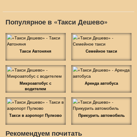
Популярное в «Такси Дешево»
Такси Автоняня
Семейное такси
Микроавтобус с
Аренда автобуса
водителем
Такси в аэропорт Пулково
Прикурить автомобиль
Рекомендуем почитать