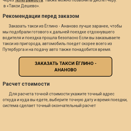
в «Такси Дешево».
Рекомендации перед заказом
Заказать такси из Ёглино - Ананово лучше заранее, чтобы
мы подобрали готового к дальней поездке отдохнувшего
водителя и поездка прошла безопасно Если вы заказываете
такси из пригорода, автомобиль поедет скорее всего из
Путербурга и на подачу авто также понадобится время.
ЗАКАЗАТЬ ТАКСИ ЁГЛИНО -
АНАНОВО
Расчет стоимости
Для расчета точной стоимости укажите точный адрес
откуда и куда вы едете, выберите точную дату и время поездки,
система сделает точный окончательный расчет