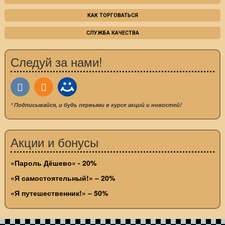
КАК ТОРГОВАТЬСЯ
СЛУЖБА КАЧЕСТВА
Следуй за нами!
* Подписывайся, и будь первыми в курсе акций и новостей!
Акции и бонусы
«Пароль Дёшево» - 20%
«Я самостоятельный!» – 20%
«Я путешественник!» – 50%