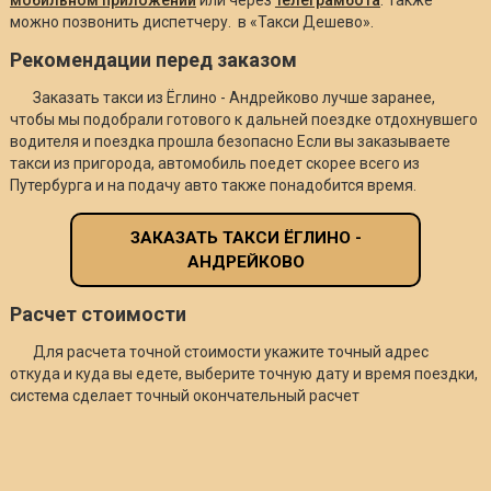
можно позвонить диспетчеру. в «Такси Дешево».
Рекомендации перед заказом
Заказать такси из Ёглино - Андрейково лучше заранее,
чтобы мы подобрали готового к дальней поездке отдохнувшего
водителя и поездка прошла безопасно Если вы заказываете
такси из пригорода, автомобиль поедет скорее всего из
Путербурга и на подачу авто также понадобится время.
ЗАКАЗАТЬ ТАКСИ ЁГЛИНО -
АНДРЕЙКОВО
Расчет стоимости
Для расчета точной стоимости укажите точный адрес
откуда и куда вы едете, выберите точную дату и время поездки,
система сделает точный окончательный расчет