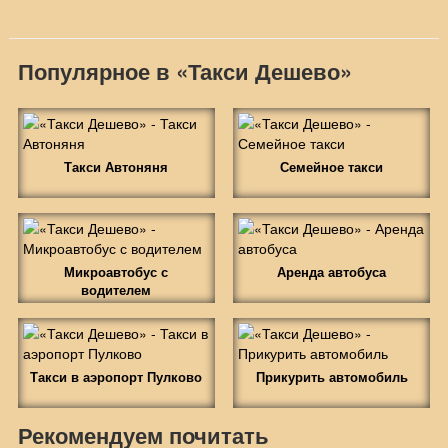
Популярное в «Такси Дешево»
Такси Автоняня
Семейное такси
Микроавтобус с
Аренда автобуса
водителем
Такси в аэропорт Пулково
Прикурить автомобиль
Рекомендуем почитать