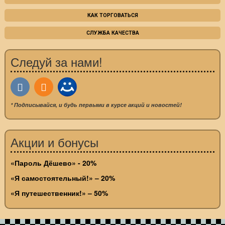
КАК ТОРГОВАТЬСЯ
СЛУЖБА КАЧЕСТВА
Следуй за нами!
* Подписывайся, и будь первыми в курсе акций и новостей!
Акции и бонусы
«Пароль Дёшево» - 20%
«Я самостоятельный!» – 20%
«Я путешественник!» – 50%