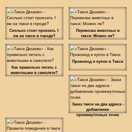
Сколько стоит проехать 1
Перевозка животных в
км на такси в городе?
такси: Можно ли?
Промокод и купон в Такси
Как правильно летать с
животными в самолете?
Заказ такси на два адреса -
добавление
промежуточных точек