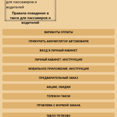
Правила поведения в
такси для пассажиров и
водителей
ВАРИАНТЫ ОПЛАТЫ
ПРИКУРИТЬ АККУМУЛЯТОР АВТОМОБИЛЯ
ВХОД В ЛИЧНЫЙ КАБИНЕТ
ЛИЧНЫЙ КАБИНЕТ: ИНСТРУКЦИЯ
МОБИЛЬНОЕ ПРИЛОЖЕНИЕ: ИНСТРУКЦИЯ
ПРЕДВАРИТЕЛЬНЫЙ ЗАКАЗ
АКЦИИ, СКИДКИ
ТЕЛЕФОН ТАКСИ
ПРОБЛЕМА С ФОРМОЙ ЗАКАЗА
ТАБЛО ПУЛКОВО