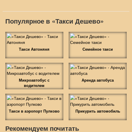
Популярное в «Такси Дешево»
Такси Автоняня
Семейное такси
Микроавтобус с
Аренда автобуса
водителем
Такси в аэропорт Пулково
Прикурить автомобиль
Рекомендуем почитать