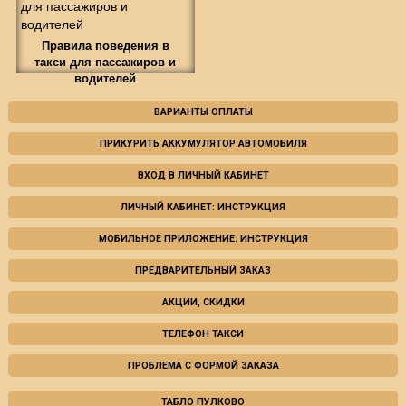
Правила поведения в
такси для пассажиров и
водителей
ВАРИАНТЫ ОПЛАТЫ
ПРИКУРИТЬ АККУМУЛЯТОР АВТОМОБИЛЯ
ВХОД В ЛИЧНЫЙ КАБИНЕТ
ЛИЧНЫЙ КАБИНЕТ: ИНСТРУКЦИЯ
МОБИЛЬНОЕ ПРИЛОЖЕНИЕ: ИНСТРУКЦИЯ
ПРЕДВАРИТЕЛЬНЫЙ ЗАКАЗ
АКЦИИ, СКИДКИ
ТЕЛЕФОН ТАКСИ
ПРОБЛЕМА С ФОРМОЙ ЗАКАЗА
ТАБЛО ПУЛКОВО