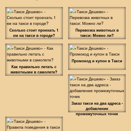
Сколько стоит проехать 1
Перевозка животных в
км на такси в городе?
такси: Можно ли?
Промокод и купон в Такси
Как правильно летать с
животными в самолете?
Заказ такси на два адреса -
добавление
промежуточных точек