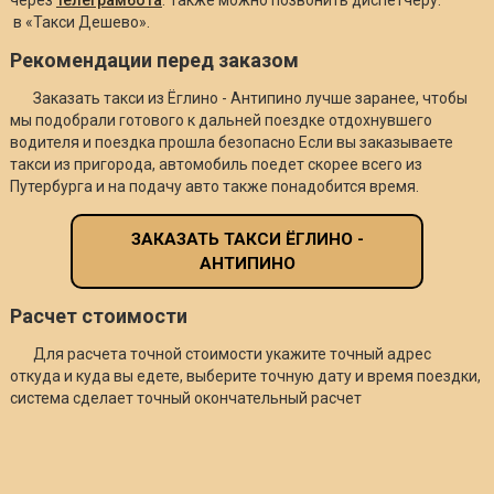
в «Такси Дешево».
Рекомендации перед заказом
Заказать такси из Ёглино - Антипино лучше заранее, чтобы
мы подобрали готового к дальней поездке отдохнувшего
водителя и поездка прошла безопасно Если вы заказываете
такси из пригорода, автомобиль поедет скорее всего из
Путербурга и на подачу авто также понадобится время.
ЗАКАЗАТЬ ТАКСИ ЁГЛИНО -
АНТИПИНО
Расчет стоимости
Для расчета точной стоимости укажите точный адрес
откуда и куда вы едете, выберите точную дату и время поездки,
система сделает точный окончательный расчет