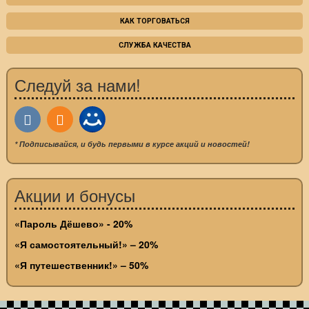
КАК ТОРГОВАТЬСЯ
СЛУЖБА КАЧЕСТВА
Следуй за нами!
* Подписывайся, и будь первыми в курсе акций и новостей!
Акции и бонусы
«Пароль Дёшево» - 20%
«Я самостоятельный!» – 20%
«Я путешественник!» – 50%