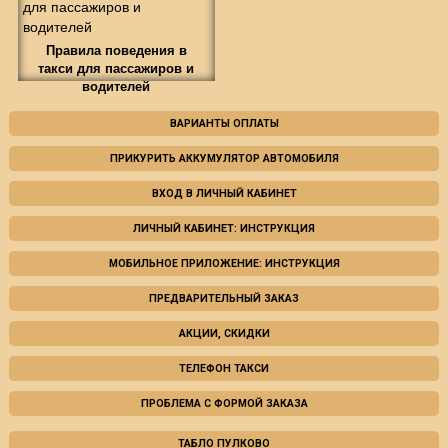
Правила поведения в
такси для пассажиров и
водителей
ВАРИАНТЫ ОПЛАТЫ
ПРИКУРИТЬ АККУМУЛЯТОР АВТОМОБИЛЯ
ВХОД В ЛИЧНЫЙ КАБИНЕТ
ЛИЧНЫЙ КАБИНЕТ: ИНСТРУКЦИЯ
МОБИЛЬНОЕ ПРИЛОЖЕНИЕ: ИНСТРУКЦИЯ
ПРЕДВАРИТЕЛЬНЫЙ ЗАКАЗ
АКЦИИ, СКИДКИ
ТЕЛЕФОН ТАКСИ
ПРОБЛЕМА С ФОРМОЙ ЗАКАЗА
ТАБЛО ПУЛКОВО