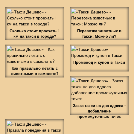
Сколько стоит проехать 1
Перевозка животных в
км на такси в городе?
такси: Можно ли?
Промокод и купон в Такси
Как правильно летать с
животными в самолете?
Заказ такси на два адреса -
добавление
промежуточных точек