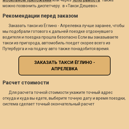
можно позвонить диспетчеру. в «Такси Дешево».
Рекомендации перед заказом
Заказать такси из Ёглино - Апрелевка лучше заранее, чтобы
мы подобрали готового к дальней поездке отдохнувшего
водителя и поездка прошла безопасно Если вы заказываете
такси из пригорода, автомобиль поедет скорее всего из
Путербурга и на подачу авто также понадобится время.
ЗАКАЗАТЬ ТАКСИ ЁГЛИНО -
АПРЕЛЕВКА
Расчет стоимости
Для расчета точной стоимости укажите точный адрес
откуда и куда вы едете, выберите точную дату и время поездки,
система сделает точный окончательный расчет