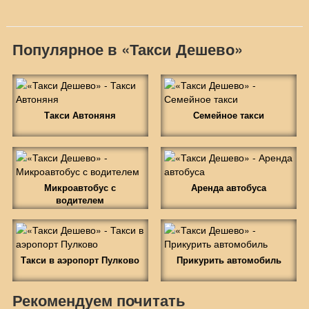
Популярное в «Такси Дешево»
Такси Автоняня
Семейное такси
Микроавтобус с
Аренда автобуса
водителем
Такси в аэропорт Пулково
Прикурить автомобиль
Рекомендуем почитать