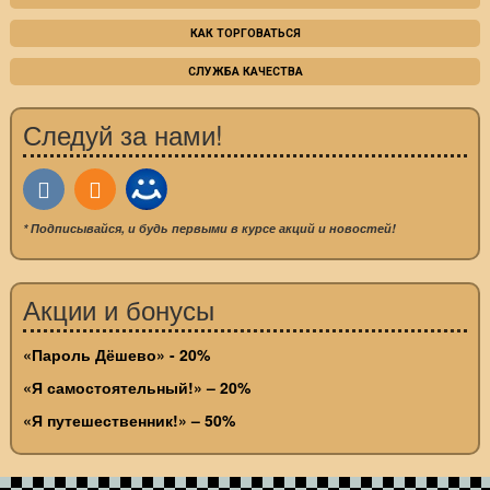
КАК ТОРГОВАТЬСЯ
СЛУЖБА КАЧЕСТВА
Следуй за нами!
* Подписывайся, и будь первыми в курсе акций и новостей!
Акции и бонусы
«Пароль Дёшево» - 20%
«Я самостоятельный!» – 20%
«Я путешественник!» – 50%