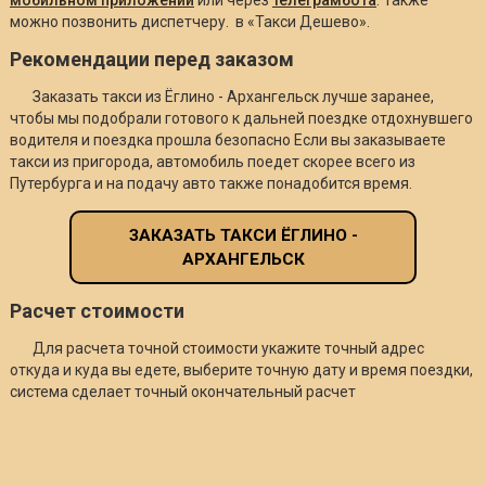
можно позвонить диспетчеру. в «Такси Дешево».
Рекомендации перед заказом
Заказать такси из Ёглино - Архангельск лучше заранее,
чтобы мы подобрали готового к дальней поездке отдохнувшего
водителя и поездка прошла безопасно Если вы заказываете
такси из пригорода, автомобиль поедет скорее всего из
Путербурга и на подачу авто также понадобится время.
ЗАКАЗАТЬ ТАКСИ ЁГЛИНО -
АРХАНГЕЛЬСК
Расчет стоимости
Для расчета точной стоимости укажите точный адрес
откуда и куда вы едете, выберите точную дату и время поездки,
система сделает точный окончательный расчет