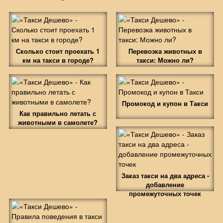
Сколько стоит проехать 1
Перевозка животных в
км на такси в городе?
такси: Можно ли?
Промокод и купон в Такси
Как правильно летать с
животными в самолете?
Заказ такси на два адреса -
добавление
промежуточных точек