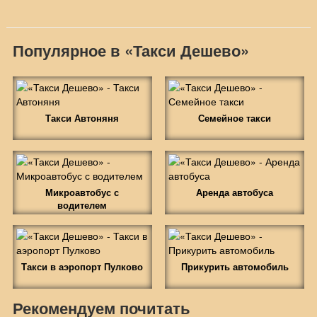
Популярное в «Такси Дешево»
Такси Автоняня
Семейное такси
Микроавтобус с
Аренда автобуса
водителем
Такси в аэропорт Пулково
Прикурить автомобиль
Рекомендуем почитать