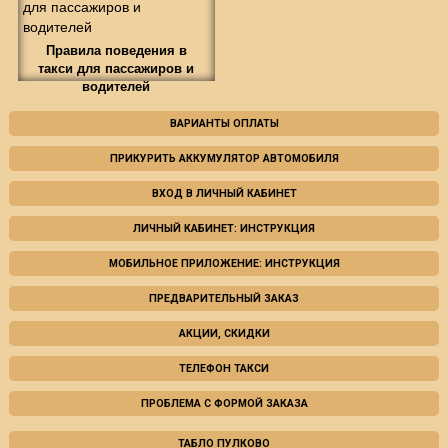
Правила поведения в
такси для пассажиров и
водителей
ВАРИАНТЫ ОПЛАТЫ
ПРИКУРИТЬ АККУМУЛЯТОР АВТОМОБИЛЯ
ВХОД В ЛИЧНЫЙ КАБИНЕТ
ЛИЧНЫЙ КАБИНЕТ: ИНСТРУКЦИЯ
МОБИЛЬНОЕ ПРИЛОЖЕНИЕ: ИНСТРУКЦИЯ
ПРЕДВАРИТЕЛЬНЫЙ ЗАКАЗ
АКЦИИ, СКИДКИ
ТЕЛЕФОН ТАКСИ
ПРОБЛЕМА С ФОРМОЙ ЗАКАЗА
ТАБЛО ПУЛКОВО