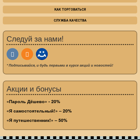
КАК ТОРГОВАТЬСЯ
СЛУЖБА КАЧЕСТВА
Следуй за нами!
* Подписывайся, и будь первыми в курсе акций и новостей!
Акции и бонусы
«Пароль Дёшево» - 20%
«Я самостоятельный!» – 20%
«Я путешественник!» – 50%