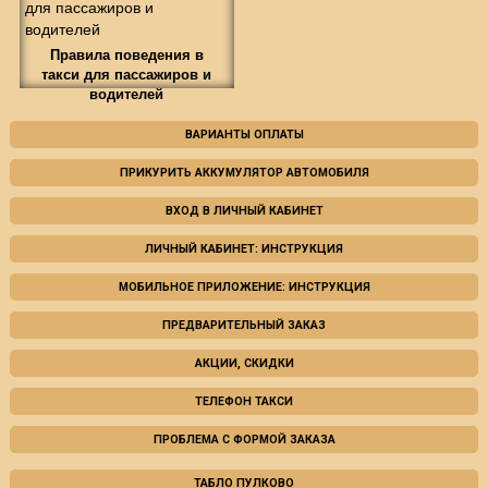
Правила поведения в
такси для пассажиров и
водителей
ВАРИАНТЫ ОПЛАТЫ
ПРИКУРИТЬ АККУМУЛЯТОР АВТОМОБИЛЯ
ВХОД В ЛИЧНЫЙ КАБИНЕТ
ЛИЧНЫЙ КАБИНЕТ: ИНСТРУКЦИЯ
МОБИЛЬНОЕ ПРИЛОЖЕНИЕ: ИНСТРУКЦИЯ
ПРЕДВАРИТЕЛЬНЫЙ ЗАКАЗ
АКЦИИ, СКИДКИ
ТЕЛЕФОН ТАКСИ
ПРОБЛЕМА С ФОРМОЙ ЗАКАЗА
ТАБЛО ПУЛКОВО