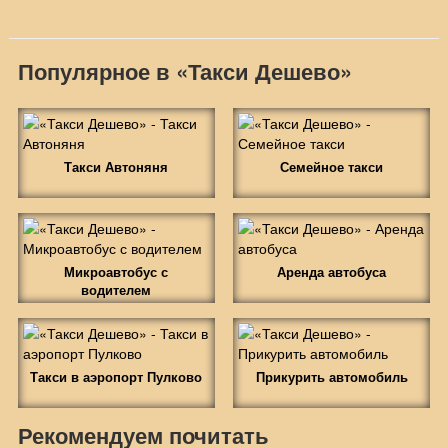
Популярное в «Такси Дешево»
Такси Автоняня
Семейное такси
Микроавтобус с
Аренда автобуса
водителем
Такси в аэропорт Пулково
Прикурить автомобиль
Рекомендуем почитать