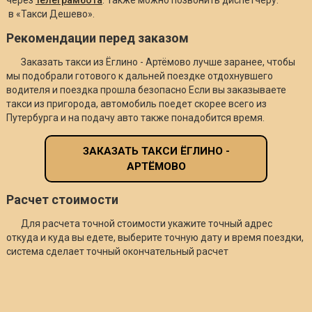
в «Такси Дешево».
Рекомендации перед заказом
Заказать такси из Ёглино - Артёмово лучше заранее, чтобы
мы подобрали готового к дальней поездке отдохнувшего
водителя и поездка прошла безопасно Если вы заказываете
такси из пригорода, автомобиль поедет скорее всего из
Путербурга и на подачу авто также понадобится время.
ЗАКАЗАТЬ ТАКСИ ЁГЛИНО -
АРТЁМОВО
Расчет стоимости
Для расчета точной стоимости укажите точный адрес
откуда и куда вы едете, выберите точную дату и время поездки,
система сделает точный окончательный расчет