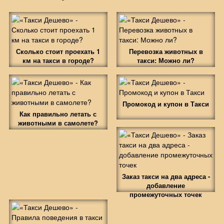
Сколько стоит проехать 1
Перевозка животных в
км на такси в городе?
такси: Можно ли?
Промокод и купон в Такси
Как правильно летать с
животными в самолете?
Заказ такси на два адреса -
добавление
промежуточных точек