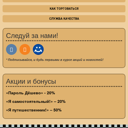
КАК ТОРГОВАТЬСЯ
СЛУЖБА КАЧЕСТВА
Следуй за нами!
* Подписывайся, и будь первыми в курсе акций и новостей!
Акции и бонусы
«Пароль Дёшево» - 20%
«Я самостоятельный!» – 20%
«Я путешественник!» – 50%