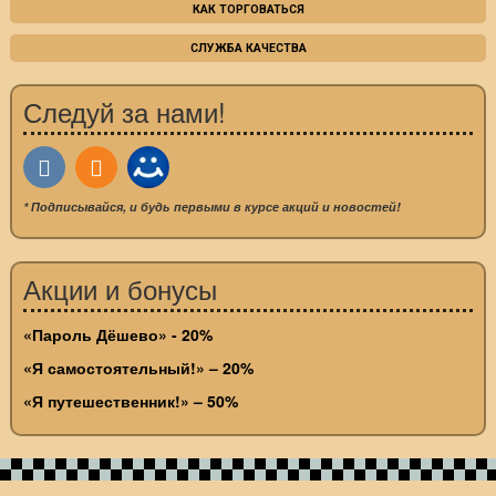
КАК ТОРГОВАТЬСЯ
СЛУЖБА КАЧЕСТВА
Следуй за нами!
* Подписывайся, и будь первыми в курсе акций и новостей!
Акции и бонусы
«Пароль Дёшево» - 20%
«Я самостоятельный!» – 20%
«Я путешественник!» – 50%