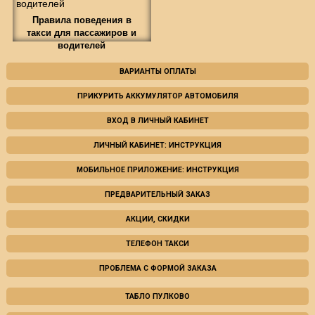
Правила поведения в
такси для пассажиров и
водителей
ВАРИАНТЫ ОПЛАТЫ
ПРИКУРИТЬ АККУМУЛЯТОР АВТОМОБИЛЯ
ВХОД В ЛИЧНЫЙ КАБИНЕТ
ЛИЧНЫЙ КАБИНЕТ: ИНСТРУКЦИЯ
МОБИЛЬНОЕ ПРИЛОЖЕНИЕ: ИНСТРУКЦИЯ
ПРЕДВАРИТЕЛЬНЫЙ ЗАКАЗ
АКЦИИ, СКИДКИ
ТЕЛЕФОН ТАКСИ
ПРОБЛЕМА С ФОРМОЙ ЗАКАЗА
ТАБЛО ПУЛКОВО