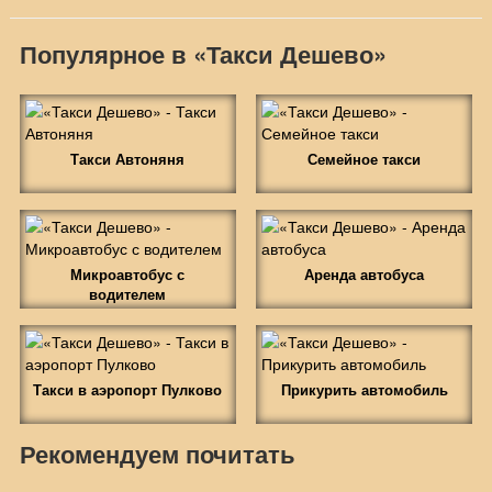
Популярное в «Такси Дешево»
Такси Автоняня
Семейное такси
Микроавтобус с
Аренда автобуса
водителем
Такси в аэропорт Пулково
Прикурить автомобиль
Рекомендуем почитать