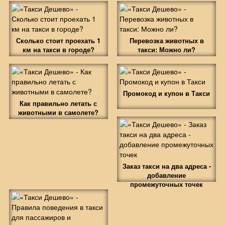
Сколько стоит проехать 1
Перевозка животных в
км на такси в городе?
такси: Можно ли?
Промокод и купон в Такси
Как правильно летать с
животными в самолете?
Заказ такси на два адреса -
добавление
промежуточных точек