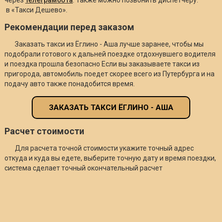
в «Такси Дешево».
Рекомендации перед заказом
Заказать такси из Ёглино - Аша лучше заранее, чтобы мы
подобрали готового к дальней поездке отдохнувшего водителя
и поездка прошла безопасно Если вы заказываете такси из
пригорода, автомобиль поедет скорее всего из Путербурга и на
подачу авто также понадобится время.
ЗАКАЗАТЬ ТАКСИ ЁГЛИНО - АША
Расчет стоимости
Для расчета точной стоимости укажите точный адрес
откуда и куда вы едете, выберите точную дату и время поездки,
система сделает точный окончательный расчет