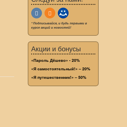
* Подписывайся, и будь первыми в
курсе акций и новостей!
Акции и бонусы
«Пароль Дёшево» - 20%
«Я самостоятельный!» – 20%
«Я путешественник!» – 50%