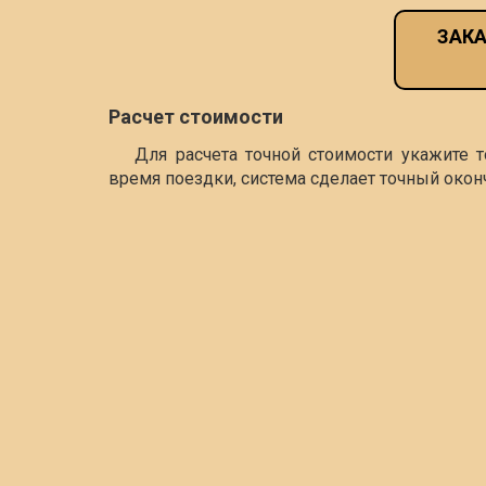
ЗАКА
Расчет стоимости
Для расчета точной стоимости укажите 
время поездки, система сделает точный окон