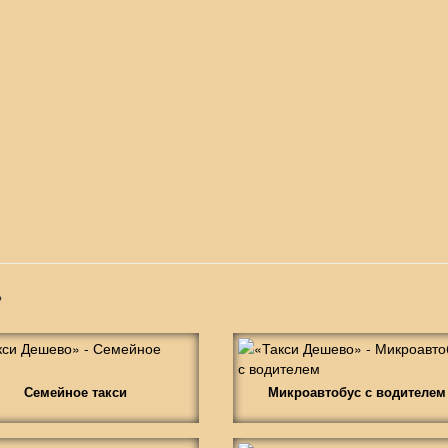
»
Семейное такси
Микроавтобус с водителем