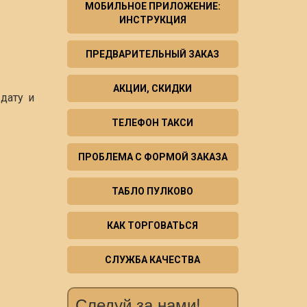
МОБИЛЬНОЕ ПРИЛОЖЕНИЕ:
ИНСТРУКЦИЯ
ПРЕДВАРИТЕЛЬНЫЙ ЗАКАЗ
АКЦИИ, СКИДКИ
дату и
ТЕЛЕФОН ТАКСИ
ПРОБЛЕМА С ФОРМОЙ ЗАКАЗА
ТАБЛО ПУЛКОВО
КАК ТОРГОВАТЬСЯ
СЛУЖБА КАЧЕСТВА
Следуй за нами!