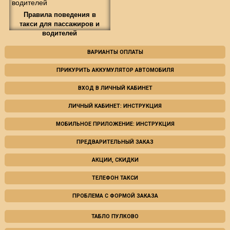
Правила поведения в
такси для пассажиров и
водителей
ВАРИАНТЫ ОПЛАТЫ
ПРИКУРИТЬ АККУМУЛЯТОР АВТОМОБИЛЯ
ВХОД В ЛИЧНЫЙ КАБИНЕТ
ЛИЧНЫЙ КАБИНЕТ: ИНСТРУКЦИЯ
МОБИЛЬНОЕ ПРИЛОЖЕНИЕ: ИНСТРУКЦИЯ
ПРЕДВАРИТЕЛЬНЫЙ ЗАКАЗ
АКЦИИ, СКИДКИ
ТЕЛЕФОН ТАКСИ
ПРОБЛЕМА С ФОРМОЙ ЗАКАЗА
ТАБЛО ПУЛКОВО