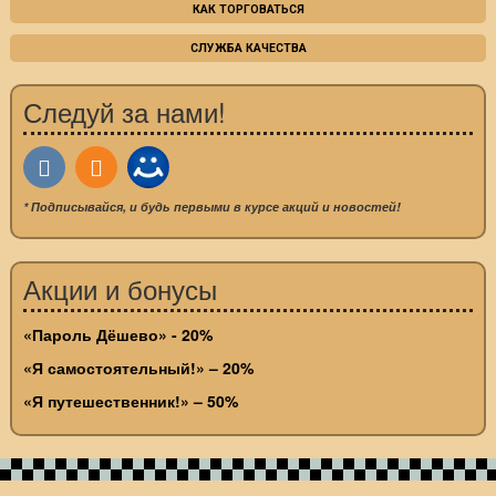
КАК ТОРГОВАТЬСЯ
СЛУЖБА КАЧЕСТВА
Следуй за нами!
* Подписывайся, и будь первыми в курсе акций и новостей!
Акции и бонусы
«Пароль Дёшево» - 20%
«Я самостоятельный!» – 20%
«Я путешественник!» – 50%