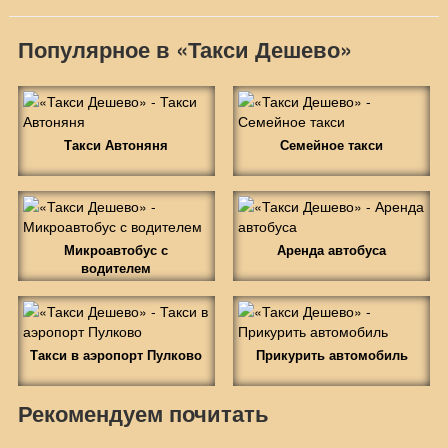
Популярное в «Такси Дешево»
Такси Автоняня
Семейное такси
Микроавтобус с
Аренда автобуса
водителем
Такси в аэропорт Пулково
Прикурить автомобиль
Рекомендуем почитать