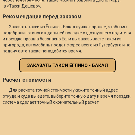
в «Такси Дешево».
Рекомендации перед заказом
Заказать такси из Ёглино - Бакал лучше заранее, чтобы мы
подобрали готового к дальней поездке отдохнувшего водителя
и поездка прошла безопасно Если вы заказываете такси из
пригорода, автомобиль поедет скорее всего из Путербурга и на
подачу авто также понадобится время.
ЗАКАЗАТЬ ТАКСИ ЁГЛИНО - БАКАЛ
Расчет стоимости
Для расчета точной стоимости укажите точный адрес
откуда и куда вы едете, выберите точную дату и время поездки,
система сделает точный окончательный расчет