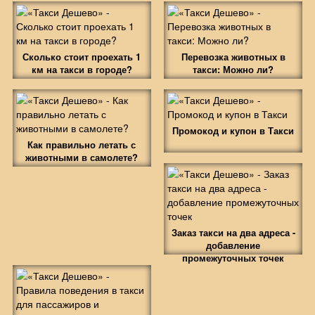
Сколько стоит проехать 1
Перевозка животных в
км на такси в городе?
такси: Можно ли?
Промокод и купон в Такси
Как правильно летать с
животными в самолете?
Заказ такси на два адреса -
добавление
промежуточных точек