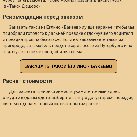
в «Такси Дешево».
Рекомендации перед заказом
Заказать такси из Ёглино - Бакеево лучше заранее, чтобы мы
подобрали готового к дальней поездке отдохнувшего водителя
и поездка прошла безопасно Если вы заказываете такси из
пригорода, автомобиль поедет скорее всего из Путербурга и на
подачу авто также понадобится время.
ЗАКАЗАТЬ ТАКСИ ЁГЛИНО - БАКЕЕВО
Расчет стоимости
Для расчета точной стоимости укажите точный адрес
откуда и куда вы едете, выберите точную дату и время поездки,
система сделает точный окончательный расчет