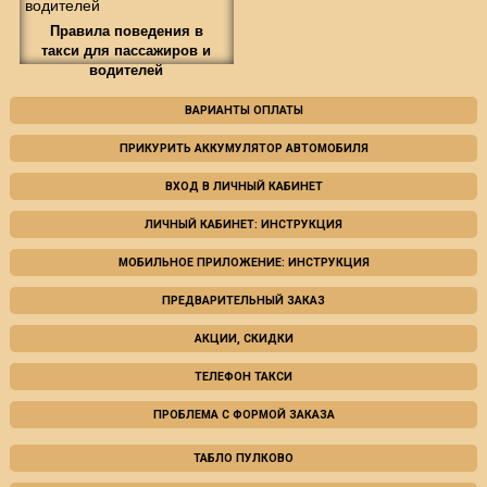
Правила поведения в
такси для пассажиров и
водителей
ВАРИАНТЫ ОПЛАТЫ
ПРИКУРИТЬ АККУМУЛЯТОР АВТОМОБИЛЯ
ВХОД В ЛИЧНЫЙ КАБИНЕТ
ЛИЧНЫЙ КАБИНЕТ: ИНСТРУКЦИЯ
МОБИЛЬНОЕ ПРИЛОЖЕНИЕ: ИНСТРУКЦИЯ
ПРЕДВАРИТЕЛЬНЫЙ ЗАКАЗ
АКЦИИ, СКИДКИ
ТЕЛЕФОН ТАКСИ
ПРОБЛЕМА С ФОРМОЙ ЗАКАЗА
ТАБЛО ПУЛКОВО