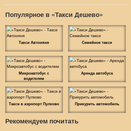
Популярное в «Такси Дешево»
Такси Автоняня
Семейное такси
Микроавтобус с
Аренда автобуса
водителем
Такси в аэропорт Пулково
Прикурить автомобиль
Рекомендуем почитать