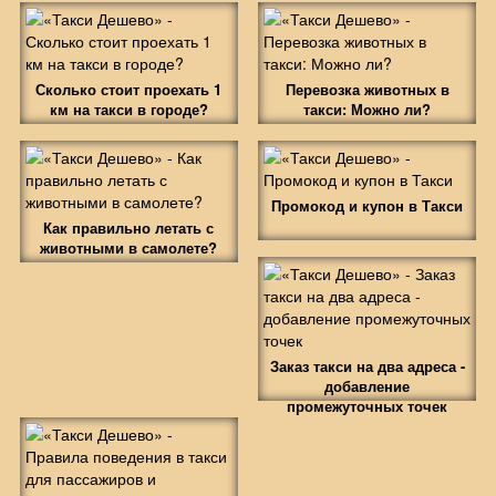
Сколько стоит проехать 1
Перевозка животных в
км на такси в городе?
такси: Можно ли?
Промокод и купон в Такси
Как правильно летать с
животными в самолете?
Заказ такси на два адреса -
добавление
промежуточных точек