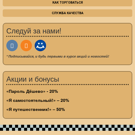
КАК ТОРГОВАТЬСЯ
СЛУЖБА КАЧЕСТВА
Следуй за нами!
* Подписывайся, и будь первыми в курсе акций и новостей!
Акции и бонусы
«Пароль Дёшево» - 20%
«Я самостоятельный!» – 20%
«Я путешественник!» – 50%