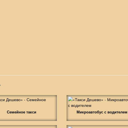
»
Семейное такси
Микроавтобус с водителем