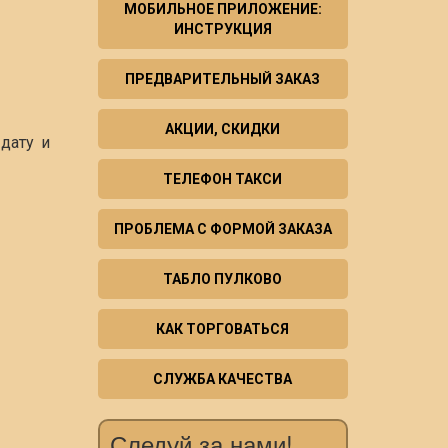
МОБИЛЬНОЕ ПРИЛОЖЕНИЕ:
ИНСТРУКЦИЯ
ПРЕДВАРИТЕЛЬНЫЙ ЗАКАЗ
АКЦИИ, СКИДКИ
дату и
ТЕЛЕФОН ТАКСИ
ПРОБЛЕМА С ФОРМОЙ ЗАКАЗА
ТАБЛО ПУЛКОВО
КАК ТОРГОВАТЬСЯ
СЛУЖБА КАЧЕСТВА
Следуй за нами!