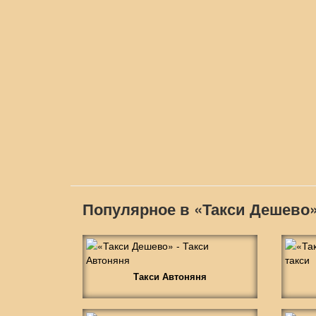
Популярное в «Такси Дешево
Такси Автоняня