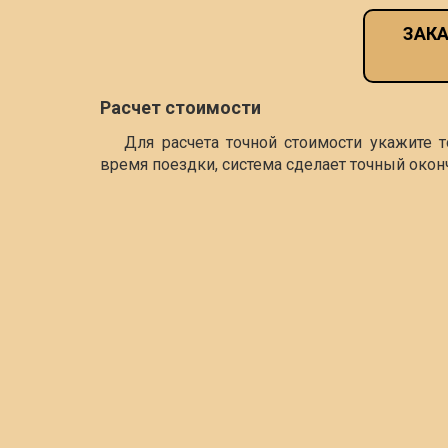
ЗАКА
Расчет стоимости
Для расчета точной стоимости укажите 
время поездки, система сделает точный окон