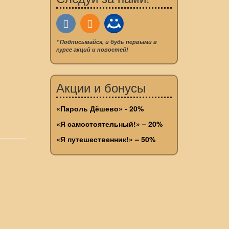
* Подписывайся, и будь первыми в
курсе акций и новостей!
Акции и бонусы
«Пароль Дёшево» - 20%
«Я самостоятельный!» – 20%
«Я путешественник!» – 50%