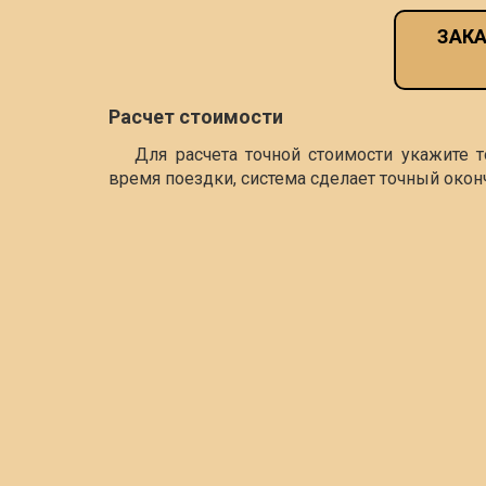
ЗАКА
Расчет стоимости
Для расчета точной стоимости укажите 
время поездки, система сделает точный окон