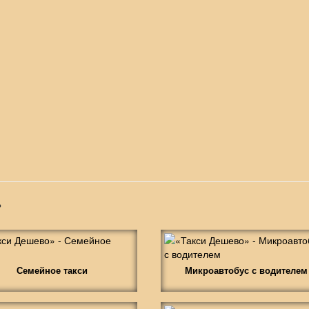
»
Семейное такси
Микроавтобус с водителем