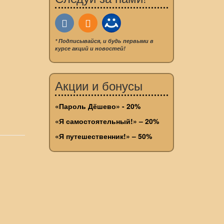
* Подписывайся, и будь первыми в
курсе акций и новостей!
Акции и бонусы
«Пароль Дёшево» - 20%
«Я самостоятельный!» – 20%
«Я путешественник!» – 50%