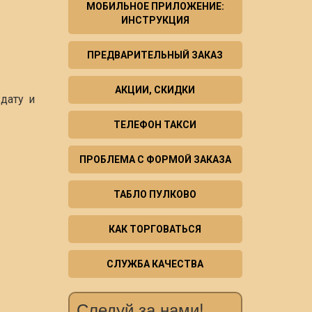
МОБИЛЬНОЕ ПРИЛОЖЕНИЕ:
ИНСТРУКЦИЯ
ПРЕДВАРИТЕЛЬНЫЙ ЗАКАЗ
АКЦИИ, СКИДКИ
дату и
ТЕЛЕФОН ТАКСИ
ПРОБЛЕМА С ФОРМОЙ ЗАКАЗА
ТАБЛО ПУЛКОВО
КАК ТОРГОВАТЬСЯ
СЛУЖБА КАЧЕСТВА
Следуй за нами!