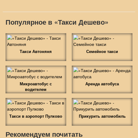
Популярное в «Такси Дешево»
Такси Автоняня
Семейное такси
Микроавтобус с
Аренда автобуса
водителем
Такси в аэропорт Пулково
Прикурить автомобиль
Рекомендуем почитать