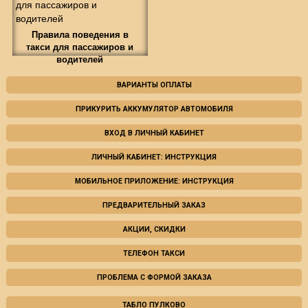
Правила поведения в
такси для пассажиров и
водителей
ВАРИАНТЫ ОПЛАТЫ
ПРИКУРИТЬ АККУМУЛЯТОР АВТОМОБИЛЯ
ВХОД В ЛИЧНЫЙ КАБИНЕТ
ЛИЧНЫЙ КАБИНЕТ: ИНСТРУКЦИЯ
МОБИЛЬНОЕ ПРИЛОЖЕНИЕ: ИНСТРУКЦИЯ
ПРЕДВАРИТЕЛЬНЫЙ ЗАКАЗ
АКЦИИ, СКИДКИ
ТЕЛЕФОН ТАКСИ
ПРОБЛЕМА С ФОРМОЙ ЗАКАЗА
ТАБЛО ПУЛКОВО