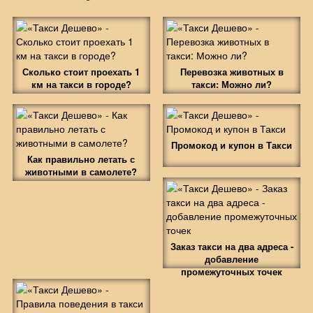
Сколько стоит проехать 1
Перевозка животных в
км на такси в городе?
такси: Можно ли?
Промокод и купон в Такси
Как правильно летать с
животными в самолете?
Заказ такси на два адреса -
добавление
промежуточных точек