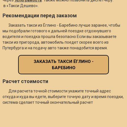
в «Такси Дешево».
Рекомендации перед заказом
Заказать такси из Ёглино - Баребино лучше заранее, чтобы
мы подобрали готового к дальней поездке отдохнувшего
водителя и поездка прошла безопасно Если вы заказываете
такси из пригорода, автомобиль поедет скорее всего из
Путербурга и на подачу авто также понадобится время.
ЗАКАЗАТЬ ТАКСИ ЁГЛИНО -
БАРЕБИНО
Расчет стоимости
Для расчета точной стоимости укажите точный адрес
откуда и куда вы едете, выберите точную дату и время поездки,
система сделает точный окончательный расчет