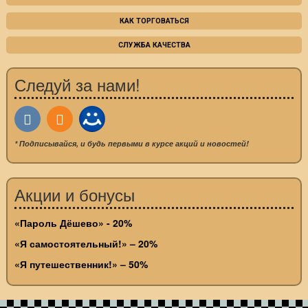
КАК ТОРГОВАТЬСЯ
СЛУЖБА КАЧЕСТВА
Следуй за нами!
* Подписывайся, и будь первыми в курсе акций и новостей!
Акции и бонусы
«Пароль Дёшево» - 20%
«Я самостоятельный!» – 20%
«Я путешественник!» – 50%