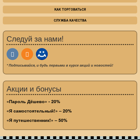
КАК ТОРГОВАТЬСЯ
СЛУЖБА КАЧЕСТВА
Следуй за нами!
* Подписывайся, и будь первыми в курсе акций и новостей!
Акции и бонусы
«Пароль Дёшево» - 20%
«Я самостоятельный!» – 20%
«Я путешественник!» – 50%