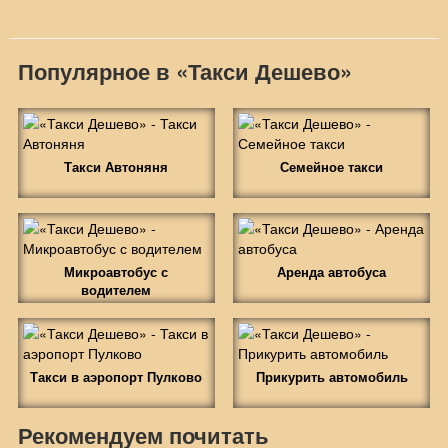
Популярное в «Такси Дешево»
Такси Автоняня
Семейное такси
Микроавтобус с
Аренда автобуса
водителем
Такси в аэропорт Пулково
Прикурить автомобиль
Рекомендуем почитать