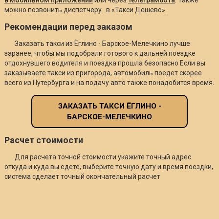
можно позвонить диспетчеру. в «Такси Дешево».
Рекомендации перед заказом
Заказать такси из Ёглино - Барское-Мелечкино лучше
заранее, чтобы мы подобрали готового к дальней поездке
отдохнувшего водителя и поездка прошла безопасно Если вы
заказываете такси из пригорода, автомобиль поедет скорее
всего из Путербурга и на подачу авто также понадобится время.
ЗАКАЗАТЬ ТАКСИ ЁГЛИНО -
БАРСКОЕ-МЕЛЕЧКИНО
Расчет стоимости
Для расчета точной стоимости укажите точный адрес
откуда и куда вы едете, выберите точную дату и время поездки,
система сделает точный окончательный расчет