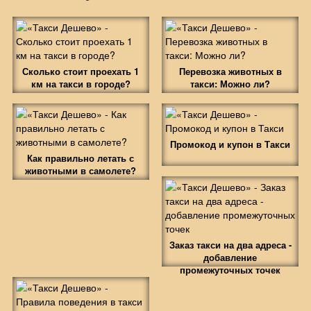
Сколько стоит проехать 1
Перевозка животных в
км на такси в городе?
такси: Можно ли?
Промокод и купон в Такси
Как правильно летать с
животными в самолете?
Заказ такси на два адреса -
добавление
промежуточных точек