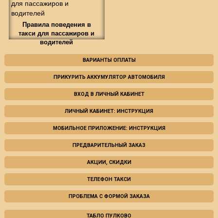
Правила поведения в
такси для пассажиров и
водителей
ВАРИАНТЫ ОПЛАТЫ
ПРИКУРИТЬ АККУМУЛЯТОР АВТОМОБИЛЯ
ВХОД В ЛИЧНЫЙ КАБИНЕТ
ЛИЧНЫЙ КАБИНЕТ: ИНСТРУКЦИЯ
МОБИЛЬНОЕ ПРИЛОЖЕНИЕ: ИНСТРУКЦИЯ
ПРЕДВАРИТЕЛЬНЫЙ ЗАКАЗ
АКЦИИ, СКИДКИ
ТЕЛЕФОН ТАКСИ
ПРОБЛЕМА С ФОРМОЙ ЗАКАЗА
ТАБЛО ПУЛКОВО