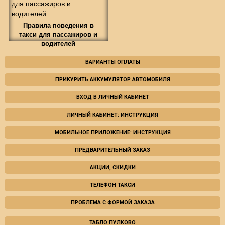
Правила поведения в
такси для пассажиров и
водителей
ВАРИАНТЫ ОПЛАТЫ
ПРИКУРИТЬ АККУМУЛЯТОР АВТОМОБИЛЯ
ВХОД В ЛИЧНЫЙ КАБИНЕТ
ЛИЧНЫЙ КАБИНЕТ: ИНСТРУКЦИЯ
МОБИЛЬНОЕ ПРИЛОЖЕНИЕ: ИНСТРУКЦИЯ
ПРЕДВАРИТЕЛЬНЫЙ ЗАКАЗ
АКЦИИ, СКИДКИ
ТЕЛЕФОН ТАКСИ
ПРОБЛЕМА С ФОРМОЙ ЗАКАЗА
ТАБЛО ПУЛКОВО