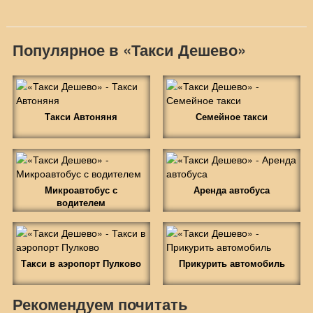
Популярное в «Такси Дешево»
Такси Автоняня
Семейное такси
Микроавтобус с
Аренда автобуса
водителем
Такси в аэропорт Пулково
Прикурить автомобиль
Рекомендуем почитать