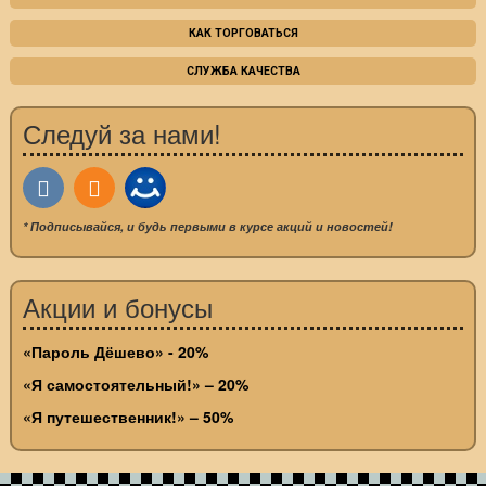
КАК ТОРГОВАТЬСЯ
СЛУЖБА КАЧЕСТВА
Следуй за нами!
* Подписывайся, и будь первыми в курсе акций и новостей!
Акции и бонусы
«Пароль Дёшево» - 20%
«Я самостоятельный!» – 20%
«Я путешественник!» – 50%