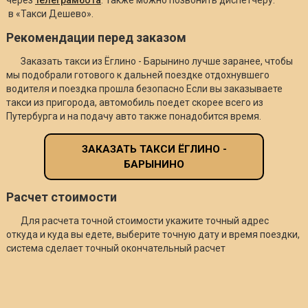
в «Такси Дешево».
Рекомендации перед заказом
Заказать такси из Ёглино - Барынино лучше заранее, чтобы
мы подобрали готового к дальней поездке отдохнувшего
водителя и поездка прошла безопасно Если вы заказываете
такси из пригорода, автомобиль поедет скорее всего из
Путербурга и на подачу авто также понадобится время.
ЗАКАЗАТЬ ТАКСИ ЁГЛИНО -
БАРЫНИНО
Расчет стоимости
Для расчета точной стоимости укажите точный адрес
откуда и куда вы едете, выберите точную дату и время поездки,
система сделает точный окончательный расчет