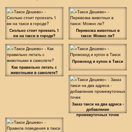
Сколько стоит проехать 1
Перевозка животных в
км на такси в городе?
такси: Можно ли?
Промокод и купон в Такси
Как правильно летать с
животными в самолете?
Заказ такси на два адреса -
добавление
промежуточных точек