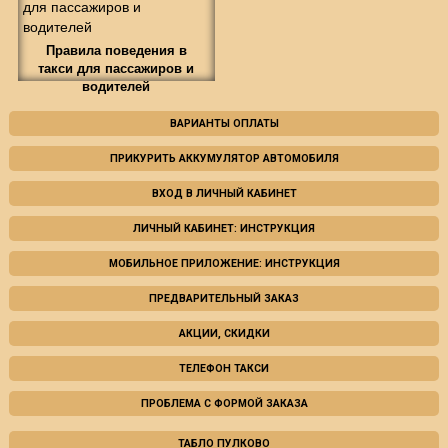
Правила поведения в
такси для пассажиров и
водителей
ВАРИАНТЫ ОПЛАТЫ
ПРИКУРИТЬ АККУМУЛЯТОР АВТОМОБИЛЯ
ВХОД В ЛИЧНЫЙ КАБИНЕТ
ЛИЧНЫЙ КАБИНЕТ: ИНСТРУКЦИЯ
МОБИЛЬНОЕ ПРИЛОЖЕНИЕ: ИНСТРУКЦИЯ
ПРЕДВАРИТЕЛЬНЫЙ ЗАКАЗ
АКЦИИ, СКИДКИ
ТЕЛЕФОН ТАКСИ
ПРОБЛЕМА С ФОРМОЙ ЗАКАЗА
ТАБЛО ПУЛКОВО