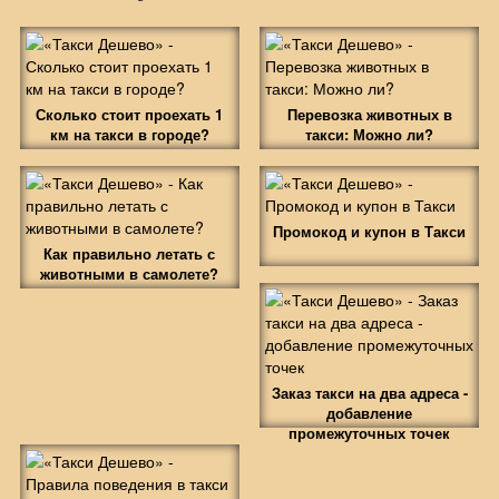
Сколько стоит проехать 1
Перевозка животных в
км на такси в городе?
такси: Можно ли?
Промокод и купон в Такси
Как правильно летать с
животными в самолете?
Заказ такси на два адреса -
добавление
промежуточных точек