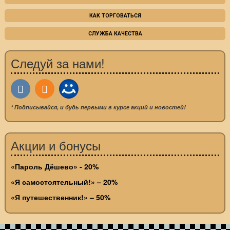
КАК ТОРГОВАТЬСЯ
СЛУЖБА КАЧЕСТВА
Следуй за нами!
* Подписывайся, и будь первыми в курсе акций и новостей!
Акции и бонусы
«Пароль Дёшево» - 20%
«Я самостоятельный!» – 20%
«Я путешественник!» – 50%