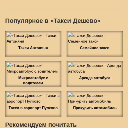
Популярное в «Такси Дешево»
Такси Автоняня
Семейное такси
Микроавтобус с
Аренда автобуса
водителем
Такси в аэропорт Пулково
Прикурить автомобиль
Рекомендуем почитать