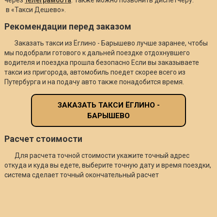
в «Такси Дешево».
Рекомендации перед заказом
Заказать такси из Ёглино - Барышево лучше заранее, чтобы
мы подобрали готового к дальней поездке отдохнувшего
водителя и поездка прошла безопасно Если вы заказываете
такси из пригорода, автомобиль поедет скорее всего из
Путербурга и на подачу авто также понадобится время.
ЗАКАЗАТЬ ТАКСИ ЁГЛИНО -
БАРЫШЕВО
Расчет стоимости
Для расчета точной стоимости укажите точный адрес
откуда и куда вы едете, выберите точную дату и время поездки,
система сделает точный окончательный расчет