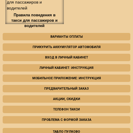
Правила поведения в
такси для пассажиров и
водителей
ВАРИАНТЫ ОПЛАТЫ
ПРИКУРИТЬ АККУМУЛЯТОР АВТОМОБИЛЯ
ВХОД В ЛИЧНЫЙ КАБИНЕТ
ЛИЧНЫЙ КАБИНЕТ: ИНСТРУКЦИЯ
МОБИЛЬНОЕ ПРИЛОЖЕНИЕ: ИНСТРУКЦИЯ
ПРЕДВАРИТЕЛЬНЫЙ ЗАКАЗ
АКЦИИ, СКИДКИ
ТЕЛЕФОН ТАКСИ
ПРОБЛЕМА С ФОРМОЙ ЗАКАЗА
ТАБЛО ПУЛКОВО