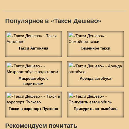
Популярное в «Такси Дешево»
Такси Автоняня
Семейное такси
Микроавтобус с
Аренда автобуса
водителем
Такси в аэропорт Пулково
Прикурить автомобиль
Рекомендуем почитать