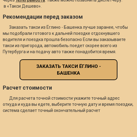
в «Такси Дешево».
Рекомендации перед заказом
Заказать такси из Ёглино - Башенка лучше заранее, чтобы
мы подобрали готового к дальней поездке отдохнувшего
водителя и поездка прошла безопасно Если вы заказываете
такси из пригорода, автомобиль поедет скорее всего из
Путербурга и на подачу авто также понадобится время.
ЗАКАЗАТЬ ТАКСИ ЁГЛИНО -
БАШЕНКА
Расчет стоимости
Для расчета точной стоимости укажите точный адрес
откуда и куда вы едете, выберите точную дату и время поездки,
система сделает точный окончательный расчет