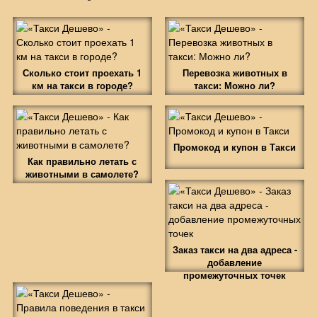
Сколько стоит проехать 1
Перевозка животных в
км на такси в городе?
такси: Можно ли?
Промокод и купон в Такси
Как правильно летать с
животными в самолете?
Заказ такси на два адреса -
добавление
промежуточных точек