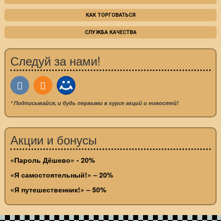
КАК ТОРГОВАТЬСЯ
СЛУЖБА КАЧЕСТВА
Следуй за нами!
* Подписывайся, и будь первыми в курсе акций и новостей!
Акции и бонусы
«Пароль Дёшево» - 20%
«Я самостоятельный!» – 20%
«Я путешественник!» – 50%