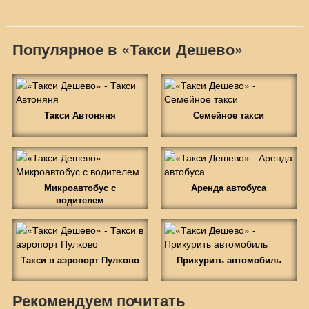
Популярное в «Такси Дешево»
Такси Автоняня
Семейное такси
Микроавтобус с
Аренда автобуса
водителем
Такси в аэропорт Пулково
Прикурить автомобиль
Рекомендуем почитать