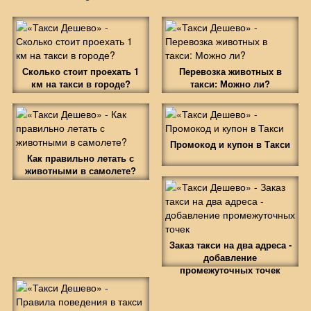
Сколько стоит проехать 1
Перевозка животных в
км на такси в городе?
такси: Можно ли?
Промокод и купон в Такси
Как правильно летать с
животными в самолете?
Заказ такси на два адреса -
добавление
промежуточных точек