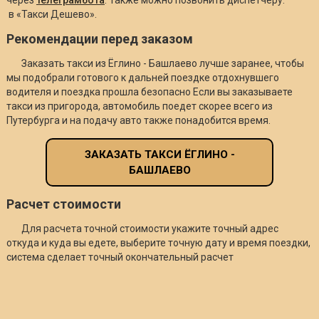
в «Такси Дешево».
Рекомендации перед заказом
Заказать такси из Ёглино - Башлаево лучше заранее, чтобы
мы подобрали готового к дальней поездке отдохнувшего
водителя и поездка прошла безопасно Если вы заказываете
такси из пригорода, автомобиль поедет скорее всего из
Путербурга и на подачу авто также понадобится время.
ЗАКАЗАТЬ ТАКСИ ЁГЛИНО -
БАШЛАЕВО
Расчет стоимости
Для расчета точной стоимости укажите точный адрес
откуда и куда вы едете, выберите точную дату и время поездки,
система сделает точный окончательный расчет