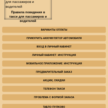
Правила поведения в
такси для пассажиров и
водителей
ВАРИАНТЫ ОПЛАТЫ
ПРИКУРИТЬ АККУМУЛЯТОР АВТОМОБИЛЯ
ВХОД В ЛИЧНЫЙ КАБИНЕТ
ЛИЧНЫЙ КАБИНЕТ: ИНСТРУКЦИЯ
МОБИЛЬНОЕ ПРИЛОЖЕНИЕ: ИНСТРУКЦИЯ
ПРЕДВАРИТЕЛЬНЫЙ ЗАКАЗ
АКЦИИ, СКИДКИ
ТЕЛЕФОН ТАКСИ
ПРОБЛЕМА С ФОРМОЙ ЗАКАЗА
ТАБЛО ПУЛКОВО