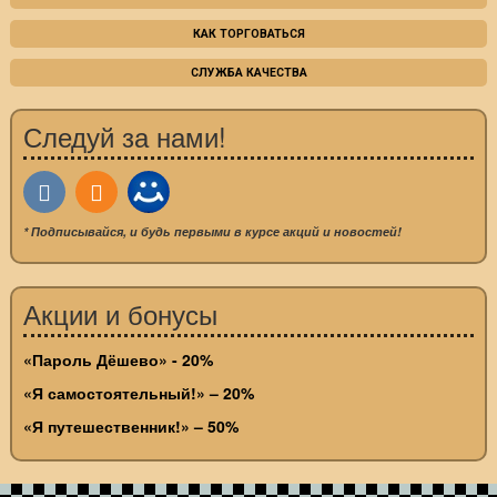
КАК ТОРГОВАТЬСЯ
СЛУЖБА КАЧЕСТВА
Следуй за нами!
* Подписывайся, и будь первыми в курсе акций и новостей!
Акции и бонусы
«Пароль Дёшево» - 20%
«Я самостоятельный!» – 20%
«Я путешественник!» – 50%