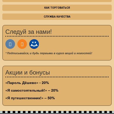
КАК ТОРГОВАТЬСЯ
СЛУЖБА КАЧЕСТВА
Следуй за нами!
* Подписывайся, и будь первыми в курсе акций и новостей!
Акции и бонусы
«Пароль Дёшево» - 20%
«Я самостоятельный!» – 20%
«Я путешественник!» – 50%