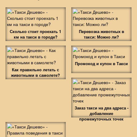
Сколько стоит проехать 1
Перевозка животных в
км на такси в городе?
такси: Можно ли?
Промокод и купон в Такси
Как правильно летать с
животными в самолете?
Заказ такси на два адреса -
добавление
промежуточных точек