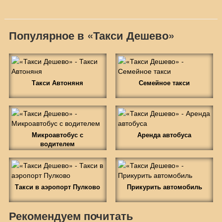
Популярное в «Такси Дешево»
Такси Автоняня
Семейное такси
Микроавтобус с
Аренда автобуса
водителем
Такси в аэропорт Пулково
Прикурить автомобиль
Рекомендуем почитать