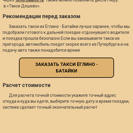
в «Такси Дешево».
Рекомендации перед заказом
Заказать такси из Ёглино - Батайки лучше заранее, чтобы мы
подобрали готового к дальней поездке отдохнувшего водителя
и поездка прошла безопасно Если вы заказываете такси из
пригорода, автомобиль поедет скорее всего из Путербурга и на
подачу авто также понадобится время.
ЗАКАЗАТЬ ТАКСИ ЁГЛИНО -
БАТАЙКИ
Расчет стоимости
Для расчета точной стоимости укажите точный адрес
откуда и куда вы едете, выберите точную дату и время поездки,
система сделает точный окончательный расчет