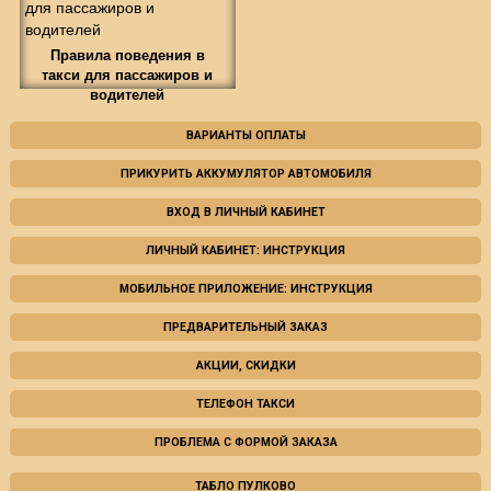
Правила поведения в
такси для пассажиров и
водителей
ВАРИАНТЫ ОПЛАТЫ
ПРИКУРИТЬ АККУМУЛЯТОР АВТОМОБИЛЯ
ВХОД В ЛИЧНЫЙ КАБИНЕТ
ЛИЧНЫЙ КАБИНЕТ: ИНСТРУКЦИЯ
МОБИЛЬНОЕ ПРИЛОЖЕНИЕ: ИНСТРУКЦИЯ
ПРЕДВАРИТЕЛЬНЫЙ ЗАКАЗ
АКЦИИ, СКИДКИ
ТЕЛЕФОН ТАКСИ
ПРОБЛЕМА С ФОРМОЙ ЗАКАЗА
ТАБЛО ПУЛКОВО