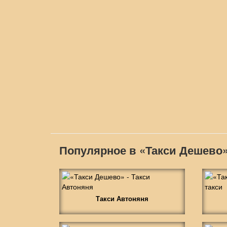
Популярное в «Такси Дешево
Такси Автоняня