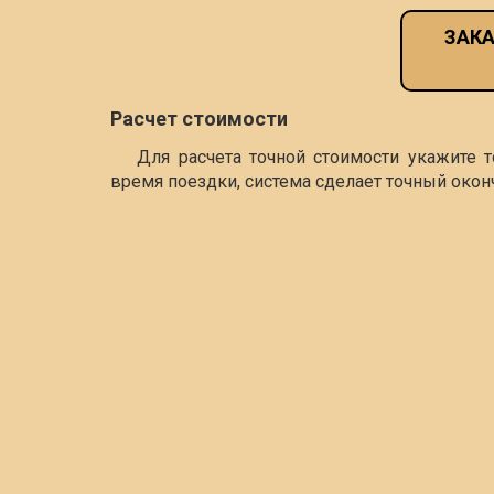
ЗАКА
Расчет стоимости
Для расчета точной стоимости укажите 
время поездки, система сделает точный окон