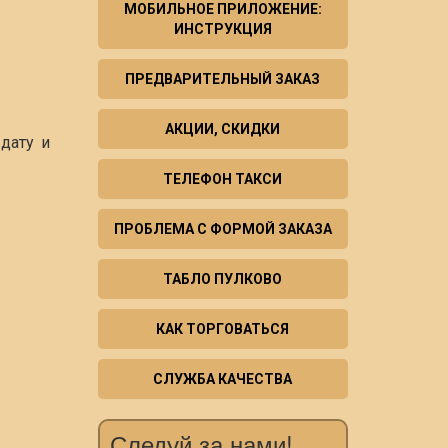
МОБИЛЬНОЕ ПРИЛОЖЕНИЕ:
ИНСТРУКЦИЯ
ПРЕДВАРИТЕЛЬНЫЙ ЗАКАЗ
АКЦИИ, СКИДКИ
дату и
ТЕЛЕФОН ТАКСИ
ПРОБЛЕМА С ФОРМОЙ ЗАКАЗА
ТАБЛО ПУЛКОВО
КАК ТОРГОВАТЬСЯ
СЛУЖБА КАЧЕСТВА
Следуй за нами!