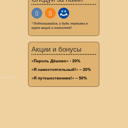
* Подписывайся, и будь первыми в
курсе акций и новостей!
Акции и бонусы
«Пароль Дёшево» - 20%
«Я самостоятельный!» – 20%
«Я путешественник!» – 50%