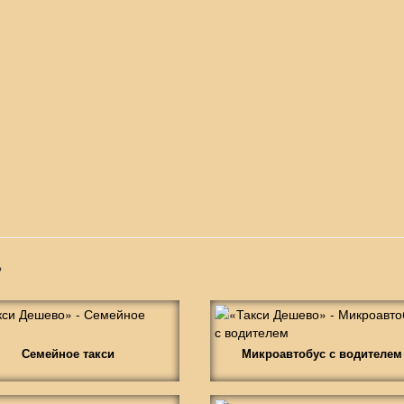
»
Семейное такси
Микроавтобус с водителем