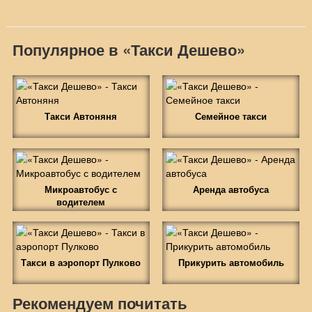
Популярное в «Такси Дешево»
Такси Автоняня
Семейное такси
Микроавтобус с
Аренда автобуса
водителем
Такси в аэропорт Пулково
Прикурить автомобиль
Рекомендуем почитать