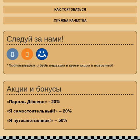
КАК ТОРГОВАТЬСЯ
СЛУЖБА КАЧЕСТВА
Следуй за нами!
* Подписывайся, и будь первыми в курсе акций и новостей!
Акции и бонусы
«Пароль Дёшево» - 20%
«Я самостоятельный!» – 20%
«Я путешественник!» – 50%