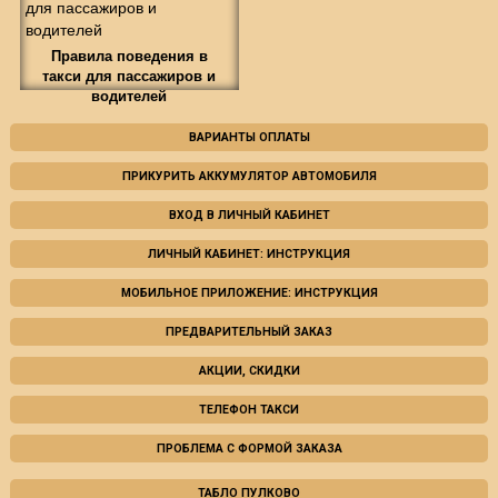
Правила поведения в
такси для пассажиров и
водителей
ВАРИАНТЫ ОПЛАТЫ
ПРИКУРИТЬ АККУМУЛЯТОР АВТОМОБИЛЯ
ВХОД В ЛИЧНЫЙ КАБИНЕТ
ЛИЧНЫЙ КАБИНЕТ: ИНСТРУКЦИЯ
МОБИЛЬНОЕ ПРИЛОЖЕНИЕ: ИНСТРУКЦИЯ
ПРЕДВАРИТЕЛЬНЫЙ ЗАКАЗ
АКЦИИ, СКИДКИ
ТЕЛЕФОН ТАКСИ
ПРОБЛЕМА С ФОРМОЙ ЗАКАЗА
ТАБЛО ПУЛКОВО