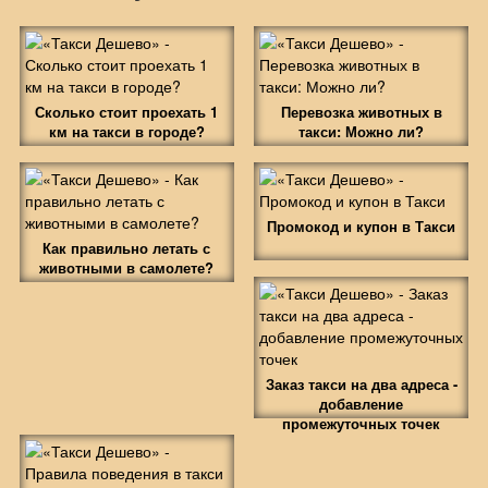
Сколько стоит проехать 1
Перевозка животных в
км на такси в городе?
такси: Можно ли?
Промокод и купон в Такси
Как правильно летать с
животными в самолете?
Заказ такси на два адреса -
добавление
промежуточных точек