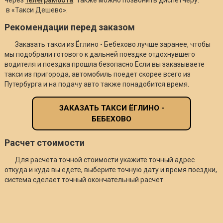
в «Такси Дешево».
Рекомендации перед заказом
Заказать такси из Ёглино - Бебехово лучше заранее, чтобы
мы подобрали готового к дальней поездке отдохнувшего
водителя и поездка прошла безопасно Если вы заказываете
такси из пригорода, автомобиль поедет скорее всего из
Путербурга и на подачу авто также понадобится время.
ЗАКАЗАТЬ ТАКСИ ЁГЛИНО -
БЕБЕХОВО
Расчет стоимости
Для расчета точной стоимости укажите точный адрес
откуда и куда вы едете, выберите точную дату и время поездки,
система сделает точный окончательный расчет