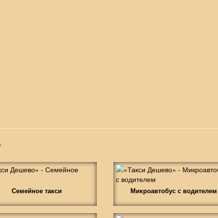
»
Семейное такси
Микроавтобус с водителем