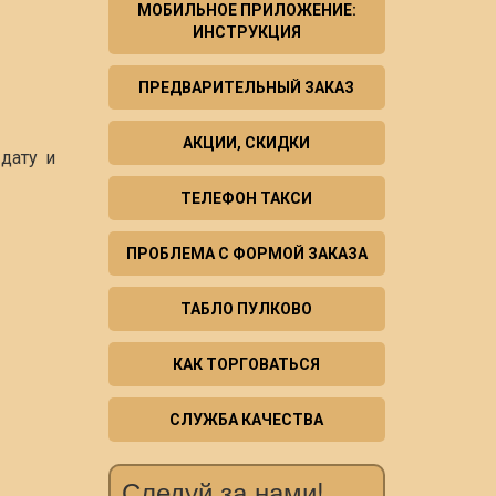
МОБИЛЬНОЕ ПРИЛОЖЕНИЕ:
ИНСТРУКЦИЯ
ПРЕДВАРИТЕЛЬНЫЙ ЗАКАЗ
АКЦИИ, СКИДКИ
дату и
ТЕЛЕФОН ТАКСИ
ПРОБЛЕМА С ФОРМОЙ ЗАКАЗА
ТАБЛО ПУЛКОВО
КАК ТОРГОВАТЬСЯ
СЛУЖБА КАЧЕСТВА
Следуй за нами!