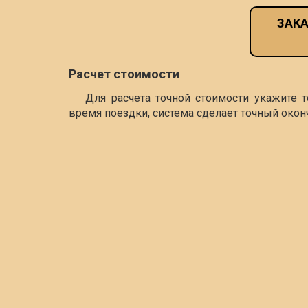
ЗАКА
Расчет стоимости
Для расчета точной стоимости укажите 
время поездки, система сделает точный окон