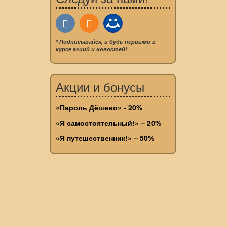
* Подписывайся, и будь первыми в
курсе акций и новостей!
Акции и бонусы
«Пароль Дёшево» - 20%
«Я самостоятельный!» – 20%
«Я путешественник!» – 50%