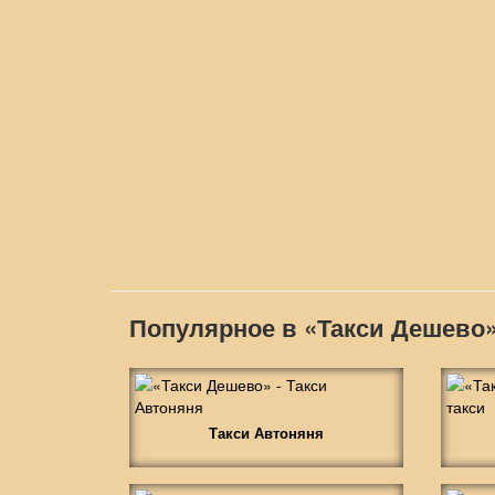
Популярное в «Такси Дешево
Такси Автоняня