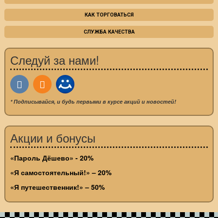
КАК ТОРГОВАТЬСЯ
СЛУЖБА КАЧЕСТВА
Следуй за нами!
* Подписывайся, и будь первыми в курсе акций и новостей!
Акции и бонусы
«Пароль Дёшево» - 20%
«Я самостоятельный!» – 20%
«Я путешественник!» – 50%