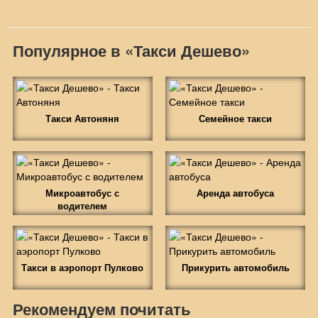
Популярное в «Такси Дешево»
Такси Автоняня
Семейное такси
Микроавтобус с
Аренда автобуса
водителем
Такси в аэропорт Пулково
Прикурить автомобиль
Рекомендуем почитать