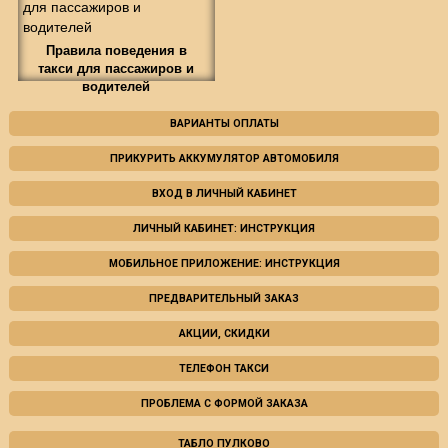
Правила поведения в
такси для пассажиров и
водителей
ВАРИАНТЫ ОПЛАТЫ
ПРИКУРИТЬ АККУМУЛЯТОР АВТОМОБИЛЯ
ВХОД В ЛИЧНЫЙ КАБИНЕТ
ЛИЧНЫЙ КАБИНЕТ: ИНСТРУКЦИЯ
МОБИЛЬНОЕ ПРИЛОЖЕНИЕ: ИНСТРУКЦИЯ
ПРЕДВАРИТЕЛЬНЫЙ ЗАКАЗ
АКЦИИ, СКИДКИ
ТЕЛЕФОН ТАКСИ
ПРОБЛЕМА С ФОРМОЙ ЗАКАЗА
ТАБЛО ПУЛКОВО