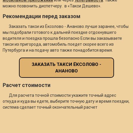
можно позвонить диспетчеру. в «Такси Дешево».
Рекомендации перед заказом
Заказать такси из Ёксолово - Ананово лучше заранее, чтобы
мы подобрали готового к дальней поездке отдохнувшего
водителя и поездка прошла безопасно Если вы заказываете
такси из пригорода, автомобиль поедет скорее всего из
Путербурга и на подачу авто также понадобится время.
ЗАКАЗАТЬ ТАКСИ ЁКСОЛОВО -
АНАНОВО
Расчет стоимости
Для расчета точной стоимости укажите точный адрес
откуда и куда вы едете, выберите точную дату и время поездки,
система сделает точный окончательный расчет