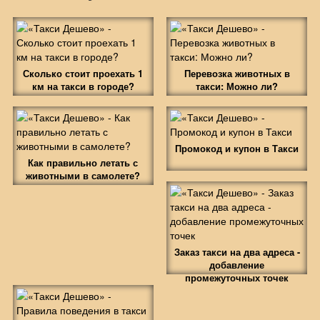
Сколько стоит проехать 1
Перевозка животных в
км на такси в городе?
такси: Можно ли?
Промокод и купон в Такси
Как правильно летать с
животными в самолете?
Заказ такси на два адреса -
добавление
промежуточных точек