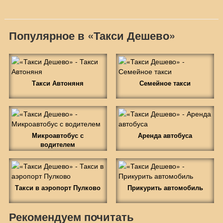
Популярное в «Такси Дешево»
Такси Автоняня
Семейное такси
Микроавтобус с
Аренда автобуса
водителем
Такси в аэропорт Пулково
Прикурить автомобиль
Рекомендуем почитать