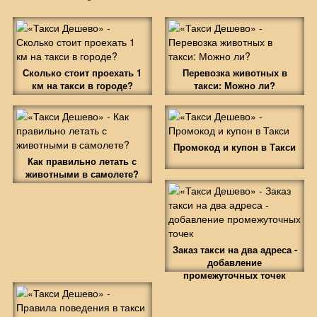
Сколько стоит проехать 1
Перевозка животных в
км на такси в городе?
такси: Можно ли?
Промокод и купон в Такси
Как правильно летать с
животными в самолете?
Заказ такси на два адреса -
добавление
промежуточных точек