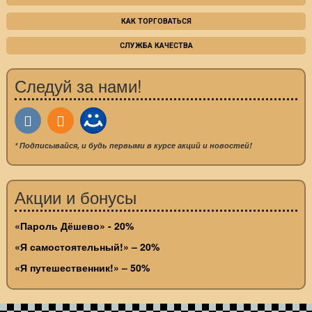
КАК ТОРГОВАТЬСЯ
СЛУЖБА КАЧЕСТВА
Следуй за нами!
* Подписывайся, и будь первыми в курсе акций и новостей!
Акции и бонусы
«Пароль Дёшево» - 20%
«Я самостоятельный!» – 20%
«Я путешественник!» – 50%