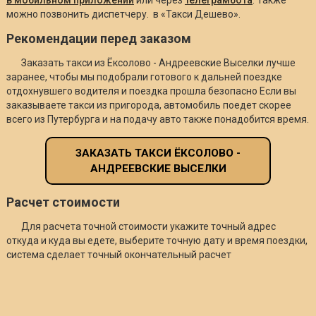
можно позвонить диспетчеру. в «Такси Дешево».
Рекомендации перед заказом
Заказать такси из Ёксолово - Андреевские Выселки лучше
заранее, чтобы мы подобрали готового к дальней поездке
отдохнувшего водителя и поездка прошла безопасно Если вы
заказываете такси из пригорода, автомобиль поедет скорее
всего из Путербурга и на подачу авто также понадобится время.
ЗАКАЗАТЬ ТАКСИ ЁКСОЛОВО -
АНДРЕЕВСКИЕ ВЫСЕЛКИ
Расчет стоимости
Для расчета точной стоимости укажите точный адрес
откуда и куда вы едете, выберите точную дату и время поездки,
система сделает точный окончательный расчет