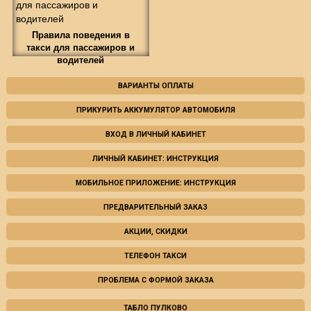
Правила поведения в
такси для пассажиров и
водителей
ВАРИАНТЫ ОПЛАТЫ
ПРИКУРИТЬ АККУМУЛЯТОР АВТОМОБИЛЯ
ВХОД В ЛИЧНЫЙ КАБИНЕТ
ЛИЧНЫЙ КАБИНЕТ: ИНСТРУКЦИЯ
МОБИЛЬНОЕ ПРИЛОЖЕНИЕ: ИНСТРУКЦИЯ
ПРЕДВАРИТЕЛЬНЫЙ ЗАКАЗ
АКЦИИ, СКИДКИ
ТЕЛЕФОН ТАКСИ
ПРОБЛЕМА С ФОРМОЙ ЗАКАЗА
ТАБЛО ПУЛКОВО