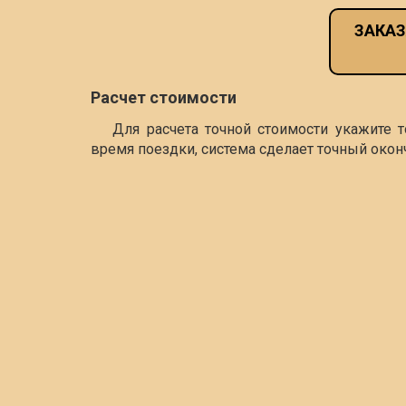
ЗАКАЗ
Расчет стоимости
Для расчета точной стоимости укажите 
время поездки, система сделает точный окон