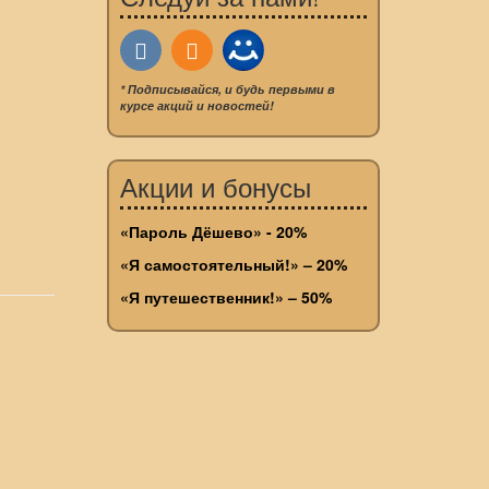
* Подписывайся, и будь первыми в
курсе акций и новостей!
Акции и бонусы
«Пароль Дёшево» - 20%
«Я самостоятельный!» – 20%
«Я путешественник!» – 50%