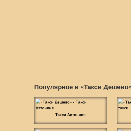
Популярное в «Такси Дешево
Такси Автоняня