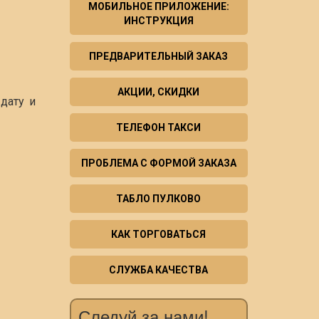
МОБИЛЬНОЕ ПРИЛОЖЕНИЕ:
ИНСТРУКЦИЯ
ПРЕДВАРИТЕЛЬНЫЙ ЗАКАЗ
АКЦИИ, СКИДКИ
дату и
ТЕЛЕФОН ТАКСИ
ПРОБЛЕМА С ФОРМОЙ ЗАКАЗА
ТАБЛО ПУЛКОВО
КАК ТОРГОВАТЬСЯ
СЛУЖБА КАЧЕСТВА
Следуй за нами!