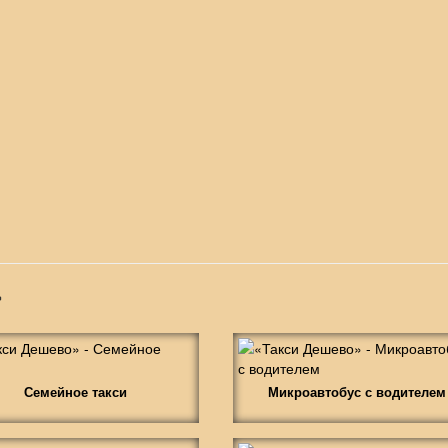
»
Семейное такси
Микроавтобус с водителем