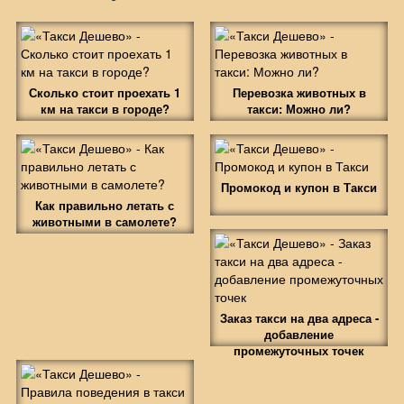
Сколько стоит проехать 1
Перевозка животных в
км на такси в городе?
такси: Можно ли?
Промокод и купон в Такси
Как правильно летать с
животными в самолете?
Заказ такси на два адреса -
добавление
промежуточных точек