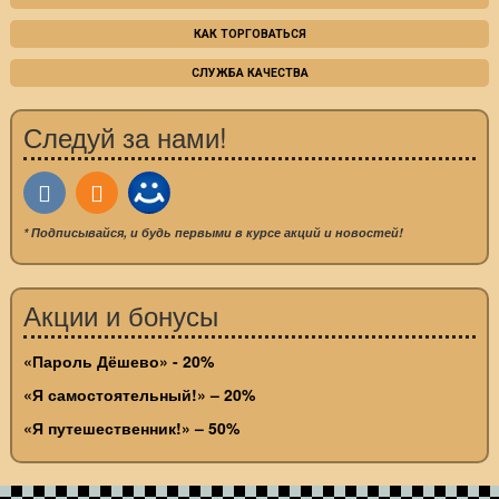
КАК ТОРГОВАТЬСЯ
СЛУЖБА КАЧЕСТВА
Следуй за нами!
* Подписывайся, и будь первыми в курсе акций и новостей!
Акции и бонусы
«Пароль Дёшево» - 20%
«Я самостоятельный!» – 20%
«Я путешественник!» – 50%