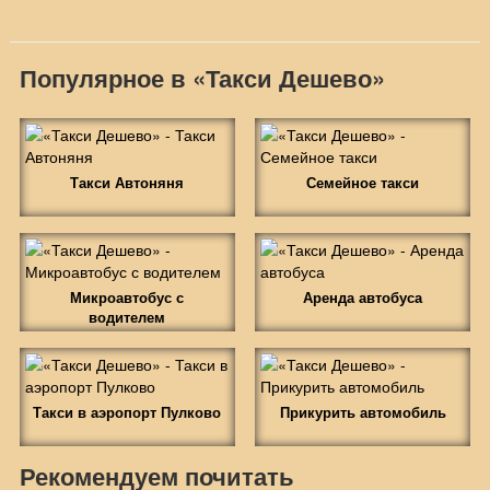
Популярное в «Такси Дешево»
Такси Автоняня
Семейное такси
Микроавтобус с
Аренда автобуса
водителем
Такси в аэропорт Пулково
Прикурить автомобиль
Рекомендуем почитать