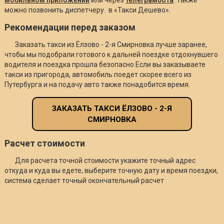
можно позвонить диспетчеру. в «Такси Дешево».
Рекомендации перед заказом
Заказать такси из Ёлзово - 2-я Смирновка лучше заранее,
чтобы мы подобрали готового к дальней поездке отдохнувшего
водителя и поездка прошла безопасно Если вы заказываете
такси из пригорода, автомобиль поедет скорее всего из
Путербурга и на подачу авто также понадобится время.
ЗАКАЗАТЬ ТАКСИ ЁЛЗОВО - 2-Я
СМИРНОВКА
Расчет стоимости
Для расчета точной стоимости укажите точный адрес
откуда и куда вы едете, выберите точную дату и время поездки,
система сделает точный окончательный расчет