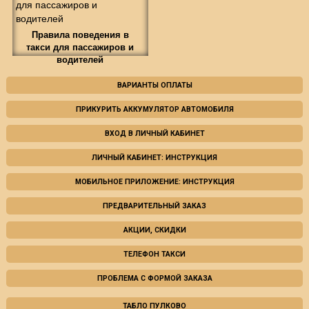
Правила поведения в
такси для пассажиров и
водителей
ВАРИАНТЫ ОПЛАТЫ
ПРИКУРИТЬ АККУМУЛЯТОР АВТОМОБИЛЯ
ВХОД В ЛИЧНЫЙ КАБИНЕТ
ЛИЧНЫЙ КАБИНЕТ: ИНСТРУКЦИЯ
МОБИЛЬНОЕ ПРИЛОЖЕНИЕ: ИНСТРУКЦИЯ
ПРЕДВАРИТЕЛЬНЫЙ ЗАКАЗ
АКЦИИ, СКИДКИ
ТЕЛЕФОН ТАКСИ
ПРОБЛЕМА С ФОРМОЙ ЗАКАЗА
ТАБЛО ПУЛКОВО