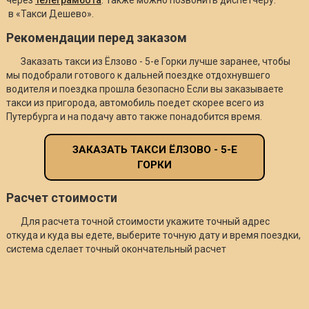
в «Такси Дешево».
Рекомендации перед заказом
Заказать такси из Ёлзово - 5-е Горки лучше заранее, чтобы
мы подобрали готового к дальней поездке отдохнувшего
водителя и поездка прошла безопасно Если вы заказываете
такси из пригорода, автомобиль поедет скорее всего из
Путербурга и на подачу авто также понадобится время.
ЗАКАЗАТЬ ТАКСИ ЁЛЗОВО - 5-Е
ГОРКИ
Расчет стоимости
Для расчета точной стоимости укажите точный адрес
откуда и куда вы едете, выберите точную дату и время поездки,
система сделает точный окончательный расчет