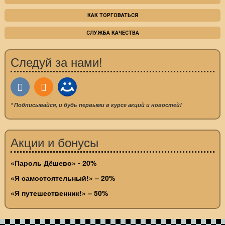
КАК ТОРГОВАТЬСЯ
СЛУЖБА КАЧЕСТВА
Следуй за нами!
* Подписывайся, и будь первыми в курсе акций и новостей!
Акции и бонусы
«Пароль Дёшево» - 20%
«Я самостоятельный!» – 20%
«Я путешественник!» – 50%