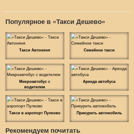
Популярное в «Такси Дешево»
Такси Автоняня
Семейное такси
Микроавтобус с
Аренда автобуса
водителем
Такси в аэропорт Пулково
Прикурить автомобиль
Рекомендуем почитать