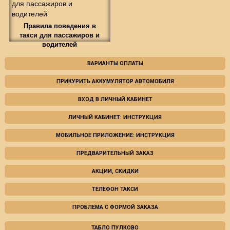
Правила поведения в
такси для пассажиров и
водителей
ВАРИАНТЫ ОПЛАТЫ
ПРИКУРИТЬ АККУМУЛЯТОР АВТОМОБИЛЯ
ВХОД В ЛИЧНЫЙ КАБИНЕТ
ЛИЧНЫЙ КАБИНЕТ: ИНСТРУКЦИЯ
МОБИЛЬНОЕ ПРИЛОЖЕНИЕ: ИНСТРУКЦИЯ
ПРЕДВАРИТЕЛЬНЫЙ ЗАКАЗ
АКЦИИ, СКИДКИ
ТЕЛЕФОН ТАКСИ
ПРОБЛЕМА С ФОРМОЙ ЗАКАЗА
ТАБЛО ПУЛКОВО