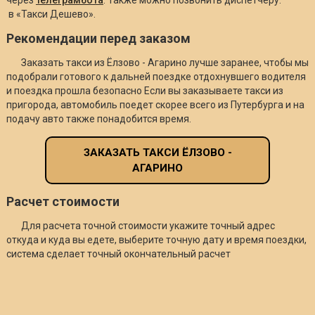
в «Такси Дешево».
Рекомендации перед заказом
Заказать такси из Ёлзово - Агарино лучше заранее, чтобы мы
подобрали готового к дальней поездке отдохнувшего водителя
и поездка прошла безопасно Если вы заказываете такси из
пригорода, автомобиль поедет скорее всего из Путербурга и на
подачу авто также понадобится время.
ЗАКАЗАТЬ ТАКСИ ЁЛЗОВО -
АГАРИНО
Расчет стоимости
Для расчета точной стоимости укажите точный адрес
откуда и куда вы едете, выберите точную дату и время поездки,
система сделает точный окончательный расчет