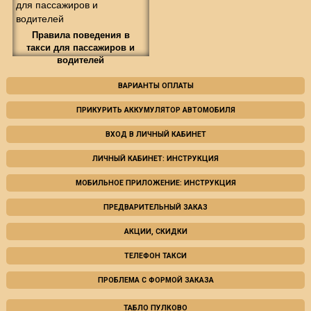
Правила поведения в
такси для пассажиров и
водителей
ВАРИАНТЫ ОПЛАТЫ
ПРИКУРИТЬ АККУМУЛЯТОР АВТОМОБИЛЯ
ВХОД В ЛИЧНЫЙ КАБИНЕТ
ЛИЧНЫЙ КАБИНЕТ: ИНСТРУКЦИЯ
МОБИЛЬНОЕ ПРИЛОЖЕНИЕ: ИНСТРУКЦИЯ
ПРЕДВАРИТЕЛЬНЫЙ ЗАКАЗ
АКЦИИ, СКИДКИ
ТЕЛЕФОН ТАКСИ
ПРОБЛЕМА С ФОРМОЙ ЗАКАЗА
ТАБЛО ПУЛКОВО