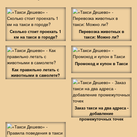
Сколько стоит проехать 1
Перевозка животных в
км на такси в городе?
такси: Можно ли?
Промокод и купон в Такси
Как правильно летать с
животными в самолете?
Заказ такси на два адреса -
добавление
промежуточных точек