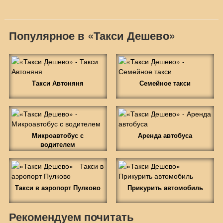
Популярное в «Такси Дешево»
Такси Автоняня
Семейное такси
Микроавтобус с
Аренда автобуса
водителем
Такси в аэропорт Пулково
Прикурить автомобиль
Рекомендуем почитать