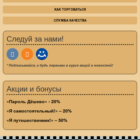
КАК ТОРГОВАТЬСЯ
СЛУЖБА КАЧЕСТВА
Следуй за нами!
* Подписывайся, и будь первыми в курсе акций и новостей!
Акции и бонусы
«Пароль Дёшево» - 20%
«Я самостоятельный!» – 20%
«Я путешественник!» – 50%