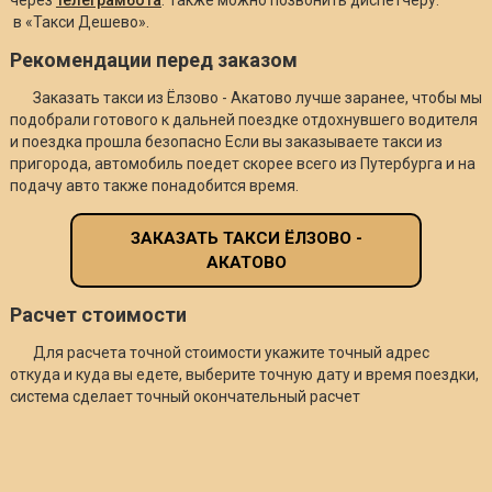
в «Такси Дешево».
Рекомендации перед заказом
Заказать такси из Ёлзово - Акатово лучше заранее, чтобы мы
подобрали готового к дальней поездке отдохнувшего водителя
и поездка прошла безопасно Если вы заказываете такси из
пригорода, автомобиль поедет скорее всего из Путербурга и на
подачу авто также понадобится время.
ЗАКАЗАТЬ ТАКСИ ЁЛЗОВО -
АКАТОВО
Расчет стоимости
Для расчета точной стоимости укажите точный адрес
откуда и куда вы едете, выберите точную дату и время поездки,
система сделает точный окончательный расчет