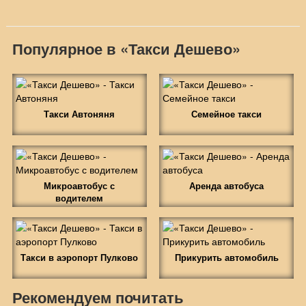
Популярное в «Такси Дешево»
Такси Автоняня
Семейное такси
Микроавтобус с
Аренда автобуса
водителем
Такси в аэропорт Пулково
Прикурить автомобиль
Рекомендуем почитать