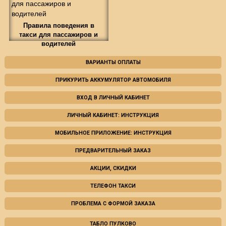
Правила поведения в
такси для пассажиров и
водителей
ВАРИАНТЫ ОПЛАТЫ
ПРИКУРИТЬ АККУМУЛЯТОР АВТОМОБИЛЯ
ВХОД В ЛИЧНЫЙ КАБИНЕТ
ЛИЧНЫЙ КАБИНЕТ: ИНСТРУКЦИЯ
МОБИЛЬНОЕ ПРИЛОЖЕНИЕ: ИНСТРУКЦИЯ
ПРЕДВАРИТЕЛЬНЫЙ ЗАКАЗ
АКЦИИ, СКИДКИ
ТЕЛЕФОН ТАКСИ
ПРОБЛЕМА С ФОРМОЙ ЗАКАЗА
ТАБЛО ПУЛКОВО