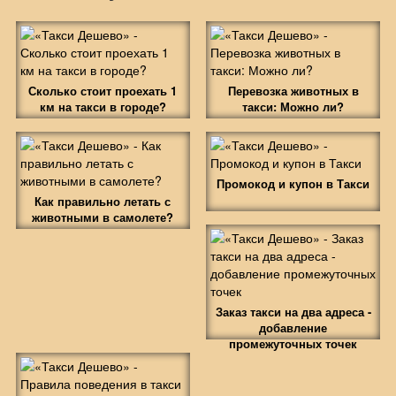
Сколько стоит проехать 1
Перевозка животных в
км на такси в городе?
такси: Можно ли?
Промокод и купон в Такси
Как правильно летать с
животными в самолете?
Заказ такси на два адреса -
добавление
промежуточных точек