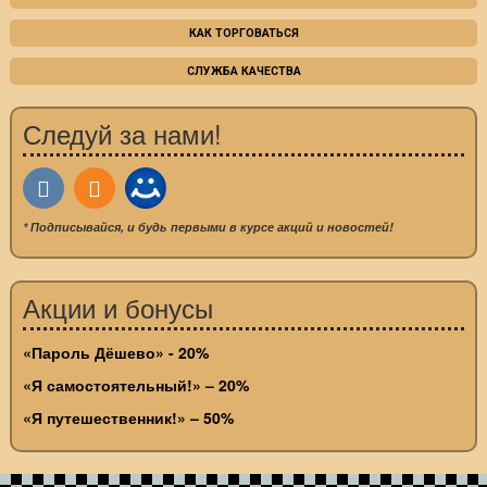
КАК ТОРГОВАТЬСЯ
СЛУЖБА КАЧЕСТВА
Следуй за нами!
* Подписывайся, и будь первыми в курсе акций и новостей!
Акции и бонусы
«Пароль Дёшево» - 20%
«Я самостоятельный!» – 20%
«Я путешественник!» – 50%