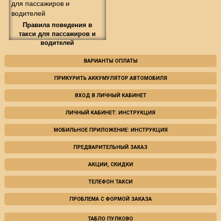
Правила поведения в
такси для пассажиров и
водителей
ВАРИАНТЫ ОПЛАТЫ
ПРИКУРИТЬ АККУМУЛЯТОР АВТОМОБИЛЯ
ВХОД В ЛИЧНЫЙ КАБИНЕТ
ЛИЧНЫЙ КАБИНЕТ: ИНСТРУКЦИЯ
МОБИЛЬНОЕ ПРИЛОЖЕНИЕ: ИНСТРУКЦИЯ
ПРЕДВАРИТЕЛЬНЫЙ ЗАКАЗ
АКЦИИ, СКИДКИ
ТЕЛЕФОН ТАКСИ
ПРОБЛЕМА С ФОРМОЙ ЗАКАЗА
ТАБЛО ПУЛКОВО