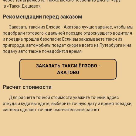
в «Такси Дешево».
Рекомендации перед заказом
Заказать такси из Ёлзово - Акатово лучше заранее, чтобы мы
подобрали готового к дальней поездке отдохнувшего водителя
и поездка прошла безопасно Если вы заказываете такси из
пригорода, автомобиль поедет скорее всего из Путербурга и на
подачу авто также понадобится время.
ЗАКАЗАТЬ ТАКСИ ЁЛЗОВО -
АКАТОВО
Расчет стоимости
Для расчета точной стоимости укажите точный адрес
откуда и куда вы едете, выберите точную дату и время поездки,
система сделает точный окончательный расчет