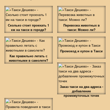
Сколько стоит проехать 1
Перевозка животных в
км на такси в городе?
такси: Можно ли?
Промокод и купон в Такси
Как правильно летать с
животными в самолете?
Заказ такси на два адреса -
добавление
промежуточных точек