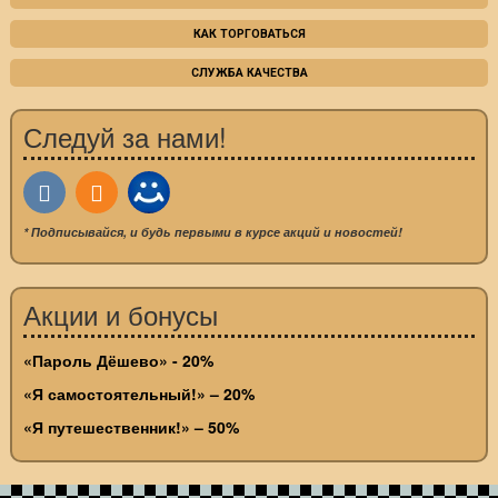
КАК ТОРГОВАТЬСЯ
СЛУЖБА КАЧЕСТВА
Следуй за нами!
* Подписывайся, и будь первыми в курсе акций и новостей!
Акции и бонусы
«Пароль Дёшево» - 20%
«Я самостоятельный!» – 20%
«Я путешественник!» – 50%