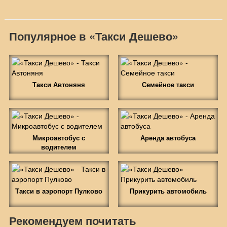
Популярное в «Такси Дешево»
Такси Автоняня
Семейное такси
Микроавтобус с
Аренда автобуса
водителем
Такси в аэропорт Пулково
Прикурить автомобиль
Рекомендуем почитать