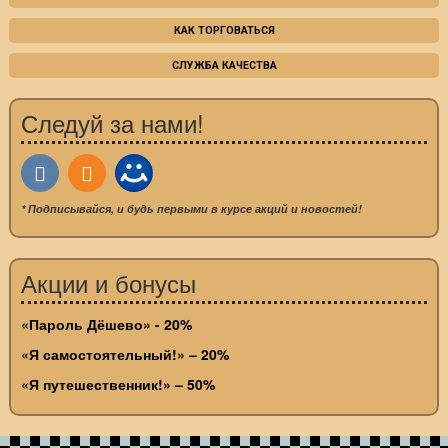
КАК ТОРГОВАТЬСЯ
СЛУЖБА КАЧЕСТВА
Следуй за нами!
* Подписывайся, и будь первыми в курсе акций и новостей!
Акции и бонусы
«Пароль Дёшево» - 20%
«Я самостоятельный!» – 20%
«Я путешественник!» – 50%