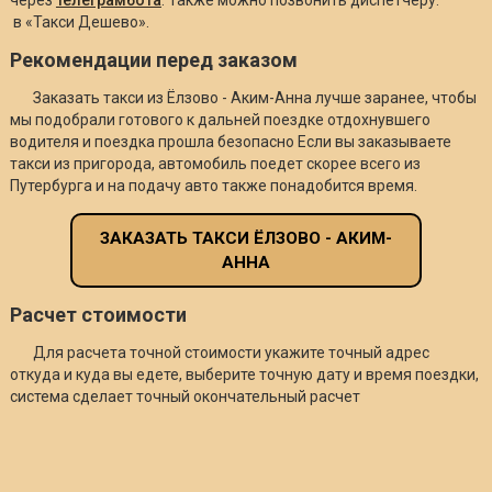
в «Такси Дешево».
Рекомендации перед заказом
Заказать такси из Ёлзово - Аким-Анна лучше заранее, чтобы
мы подобрали готового к дальней поездке отдохнувшего
водителя и поездка прошла безопасно Если вы заказываете
такси из пригорода, автомобиль поедет скорее всего из
Путербурга и на подачу авто также понадобится время.
ЗАКАЗАТЬ ТАКСИ ЁЛЗОВО - АКИМ-
АННА
Расчет стоимости
Для расчета точной стоимости укажите точный адрес
откуда и куда вы едете, выберите точную дату и время поездки,
система сделает точный окончательный расчет