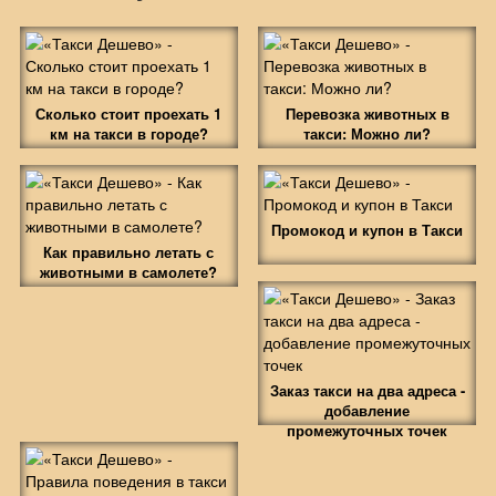
Сколько стоит проехать 1
Перевозка животных в
км на такси в городе?
такси: Можно ли?
Промокод и купон в Такси
Как правильно летать с
животными в самолете?
Заказ такси на два адреса -
добавление
промежуточных точек