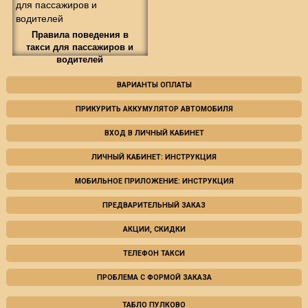
Правила поведения в
такси для пассажиров и
водителей
ВАРИАНТЫ ОПЛАТЫ
ПРИКУРИТЬ АККУМУЛЯТОР АВТОМОБИЛЯ
ВХОД В ЛИЧНЫЙ КАБИНЕТ
ЛИЧНЫЙ КАБИНЕТ: ИНСТРУКЦИЯ
МОБИЛЬНОЕ ПРИЛОЖЕНИЕ: ИНСТРУКЦИЯ
ПРЕДВАРИТЕЛЬНЫЙ ЗАКАЗ
АКЦИИ, СКИДКИ
ТЕЛЕФОН ТАКСИ
ПРОБЛЕМА С ФОРМОЙ ЗАКАЗА
ТАБЛО ПУЛКОВО