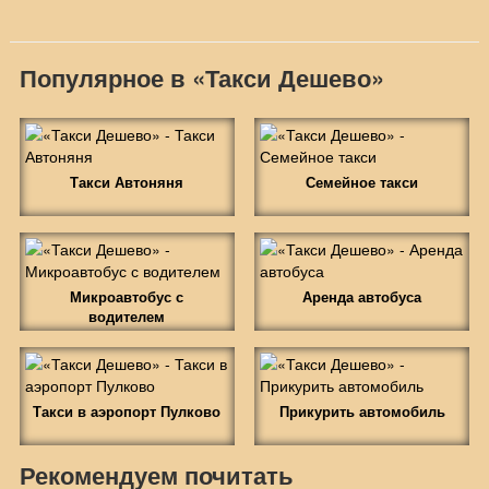
Популярное в «Такси Дешево»
Такси Автоняня
Семейное такси
Микроавтобус с
Аренда автобуса
водителем
Такси в аэропорт Пулково
Прикурить автомобиль
Рекомендуем почитать