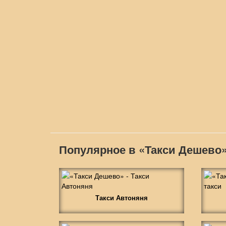
Популярное в «Такси Дешево
Такси Автоняня