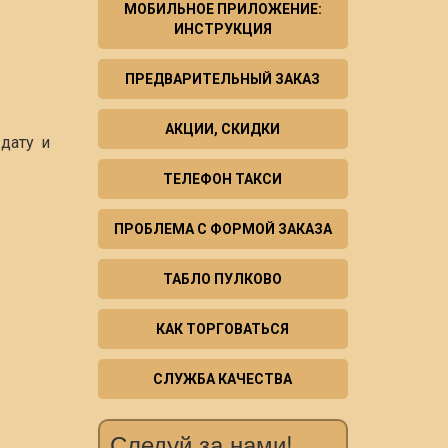
МОБИЛЬНОЕ ПРИЛОЖЕНИЕ:
ИНСТРУКЦИЯ
ПРЕДВАРИТЕЛЬНЫЙ ЗАКАЗ
АКЦИИ, СКИДКИ
дату и
ТЕЛЕФОН ТАКСИ
ПРОБЛЕМА С ФОРМОЙ ЗАКАЗА
ТАБЛО ПУЛКОВО
КАК ТОРГОВАТЬСЯ
СЛУЖБА КАЧЕСТВА
Следуй за нами!