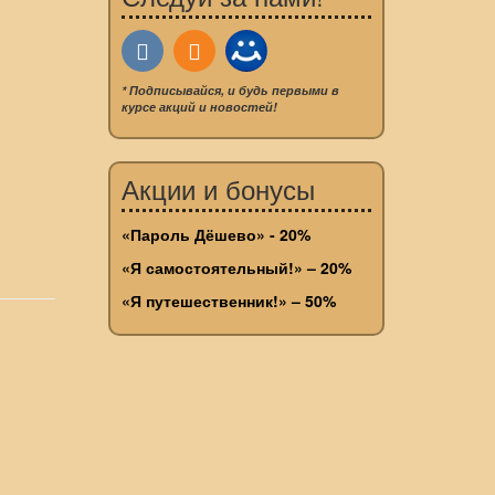
* Подписывайся, и будь первыми в
курсе акций и новостей!
Акции и бонусы
«Пароль Дёшево» - 20%
«Я самостоятельный!» – 20%
«Я путешественник!» – 50%