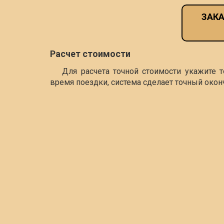
ЗАКА
Расчет стоимости
Для расчета точной стоимости укажите 
время поездки, система сделает точный окон