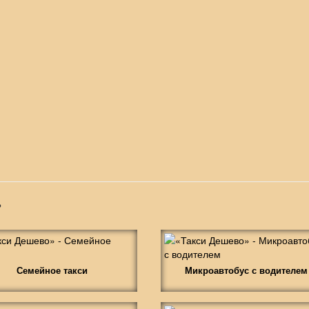
»
Семейное такси
Микроавтобус с водителем