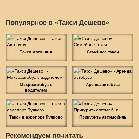
Популярное в «Такси Дешево»
Такси Автоняня
Семейное такси
Микроавтобус с
Аренда автобуса
водителем
Такси в аэропорт Пулково
Прикурить автомобиль
Рекомендуем почитать