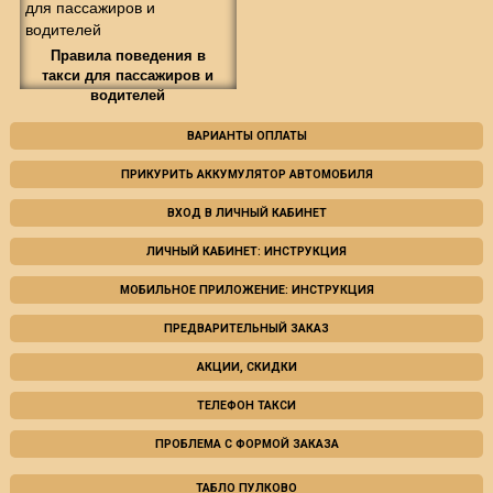
Правила поведения в
такси для пассажиров и
водителей
ВАРИАНТЫ ОПЛАТЫ
ПРИКУРИТЬ АККУМУЛЯТОР АВТОМОБИЛЯ
ВХОД В ЛИЧНЫЙ КАБИНЕТ
ЛИЧНЫЙ КАБИНЕТ: ИНСТРУКЦИЯ
МОБИЛЬНОЕ ПРИЛОЖЕНИЕ: ИНСТРУКЦИЯ
ПРЕДВАРИТЕЛЬНЫЙ ЗАКАЗ
АКЦИИ, СКИДКИ
ТЕЛЕФОН ТАКСИ
ПРОБЛЕМА С ФОРМОЙ ЗАКАЗА
ТАБЛО ПУЛКОВО