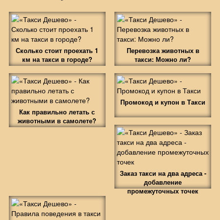
Сколько стоит проехать 1
Перевозка животных в
км на такси в городе?
такси: Можно ли?
Промокод и купон в Такси
Как правильно летать с
животными в самолете?
Заказ такси на два адреса -
добавление
промежуточных точек