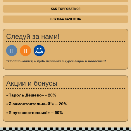
КАК ТОРГОВАТЬСЯ
СЛУЖБА КАЧЕСТВА
Следуй за нами!
* Подписывайся, и будь первыми в курсе акций и новостей!
Акции и бонусы
«Пароль Дёшево» - 20%
«Я самостоятельный!» – 20%
«Я путешественник!» – 50%