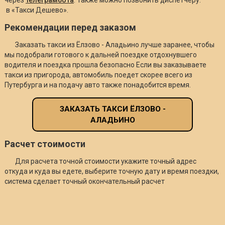
в «Такси Дешево».
Рекомендации перед заказом
Заказать такси из Ёлзово - Аладьино лучше заранее, чтобы
мы подобрали готового к дальней поездке отдохнувшего
водителя и поездка прошла безопасно Если вы заказываете
такси из пригорода, автомобиль поедет скорее всего из
Путербурга и на подачу авто также понадобится время.
ЗАКАЗАТЬ ТАКСИ ЁЛЗОВО -
АЛАДЬИНО
Расчет стоимости
Для расчета точной стоимости укажите точный адрес
откуда и куда вы едете, выберите точную дату и время поездки,
система сделает точный окончательный расчет