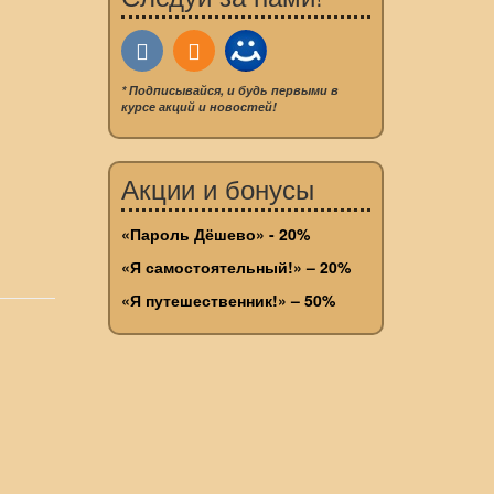
* Подписывайся, и будь первыми в
курсе акций и новостей!
Акции и бонусы
«Пароль Дёшево» - 20%
«Я самостоятельный!» – 20%
«Я путешественник!» – 50%