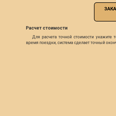
ЗАКА
Расчет стоимости
Для расчета точной стоимости укажите 
время поездки, система сделает точный окон