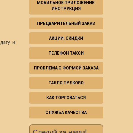
МОБИЛЬНОЕ ПРИЛОЖЕНИЕ:
ИНСТРУКЦИЯ
ПРЕДВАРИТЕЛЬНЫЙ ЗАКАЗ
АКЦИИ, СКИДКИ
дату и
ТЕЛЕФОН ТАКСИ
ПРОБЛЕМА С ФОРМОЙ ЗАКАЗА
ТАБЛО ПУЛКОВО
КАК ТОРГОВАТЬСЯ
СЛУЖБА КАЧЕСТВА
Следуй за нами!