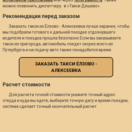
можно позвонить диспетчеру. в «Такси Дешево».
Рекомендации перед заказом
Заказать такси из Ёлзово - Алексеевка лучше заранее, чтобы
мы подобрали готового к дальней поездке отдохнувшего
водителя и поездка прошла безопасно Если вы заказываете
такси из пригорода, автомобиль поедет скорее всего из
Путербурга и на подачу авто также понадобится время.
ЗАКАЗАТЬ ТАКСИ ЁЛЗОВО -
АЛЕКСЕЕВКА
Расчет стоимости
Для расчета точной стоимости укажите точный адрес
откуда и куда вы едете, выберите точную дату и время поездки,
система сделает точный окончательный расчет