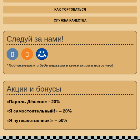
КАК ТОРГОВАТЬСЯ
СЛУЖБА КАЧЕСТВА
Следуй за нами!
* Подписывайся, и будь первыми в курсе акций и новостей!
Акции и бонусы
«Пароль Дёшево» - 20%
«Я самостоятельный!» – 20%
«Я путешественник!» – 50%