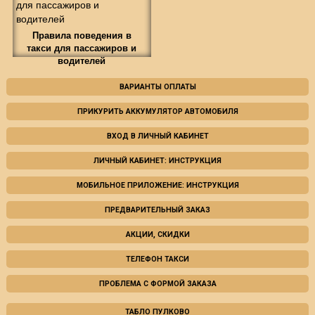
Правила поведения в
такси для пассажиров и
водителей
ВАРИАНТЫ ОПЛАТЫ
ПРИКУРИТЬ АККУМУЛЯТОР АВТОМОБИЛЯ
ВХОД В ЛИЧНЫЙ КАБИНЕТ
ЛИЧНЫЙ КАБИНЕТ: ИНСТРУКЦИЯ
МОБИЛЬНОЕ ПРИЛОЖЕНИЕ: ИНСТРУКЦИЯ
ПРЕДВАРИТЕЛЬНЫЙ ЗАКАЗ
АКЦИИ, СКИДКИ
ТЕЛЕФОН ТАКСИ
ПРОБЛЕМА С ФОРМОЙ ЗАКАЗА
ТАБЛО ПУЛКОВО