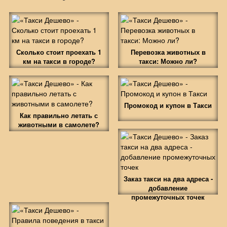
Сколько стоит проехать 1
Перевозка животных в
км на такси в городе?
такси: Можно ли?
Промокод и купон в Такси
Как правильно летать с
животными в самолете?
Заказ такси на два адреса -
добавление
промежуточных точек