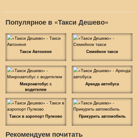
Популярное в «Такси Дешево»
Такси Автоняня
Семейное такси
Микроавтобус с
Аренда автобуса
водителем
Такси в аэропорт Пулково
Прикурить автомобиль
Рекомендуем почитать