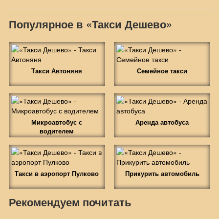
Популярное в «Такси Дешево»
Такси Автоняня
Семейное такси
Микроавтобус с
Аренда автобуса
водителем
Такси в аэропорт Пулково
Прикурить автомобиль
Рекомендуем почитать