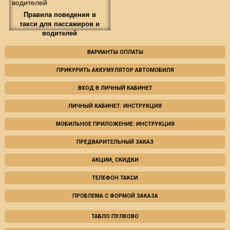
Правила поведения в
такси для пассажиров и
водителей
ВАРИАНТЫ ОПЛАТЫ
ПРИКУРИТЬ АККУМУЛЯТОР АВТОМОБИЛЯ
ВХОД В ЛИЧНЫЙ КАБИНЕТ
ЛИЧНЫЙ КАБИНЕТ: ИНСТРУКЦИЯ
МОБИЛЬНОЕ ПРИЛОЖЕНИЕ: ИНСТРУКЦИЯ
ПРЕДВАРИТЕЛЬНЫЙ ЗАКАЗ
АКЦИИ, СКИДКИ
ТЕЛЕФОН ТАКСИ
ПРОБЛЕМА С ФОРМОЙ ЗАКАЗА
ТАБЛО ПУЛКОВО