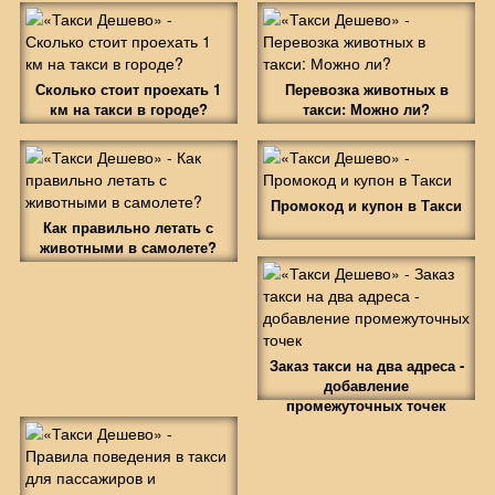
Сколько стоит проехать 1
Перевозка животных в
км на такси в городе?
такси: Можно ли?
Промокод и купон в Такси
Как правильно летать с
животными в самолете?
Заказ такси на два адреса -
добавление
промежуточных точек