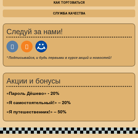
КАК ТОРГОВАТЬСЯ
СЛУЖБА КАЧЕСТВА
Следуй за нами!
* Подписывайся, и будь первыми в курсе акций и новостей!
Акции и бонусы
«Пароль Дёшево» - 20%
«Я самостоятельный!» – 20%
«Я путешественник!» – 50%