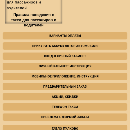
Правила поведения в
такси для пассажиров и
водителей
ВАРИАНТЫ ОПЛАТЫ
ПРИКУРИТЬ АККУМУЛЯТОР АВТОМОБИЛЯ
ВХОД В ЛИЧНЫЙ КАБИНЕТ
ЛИЧНЫЙ КАБИНЕТ: ИНСТРУКЦИЯ
МОБИЛЬНОЕ ПРИЛОЖЕНИЕ: ИНСТРУКЦИЯ
ПРЕДВАРИТЕЛЬНЫЙ ЗАКАЗ
АКЦИИ, СКИДКИ
ТЕЛЕФОН ТАКСИ
ПРОБЛЕМА С ФОРМОЙ ЗАКАЗА
ТАБЛО ПУЛКОВО