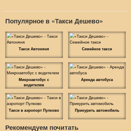
Популярное в «Такси Дешево»
Такси Автоняня
Семейное такси
Микроавтобус с
Аренда автобуса
водителем
Такси в аэропорт Пулково
Прикурить автомобиль
Рекомендуем почитать