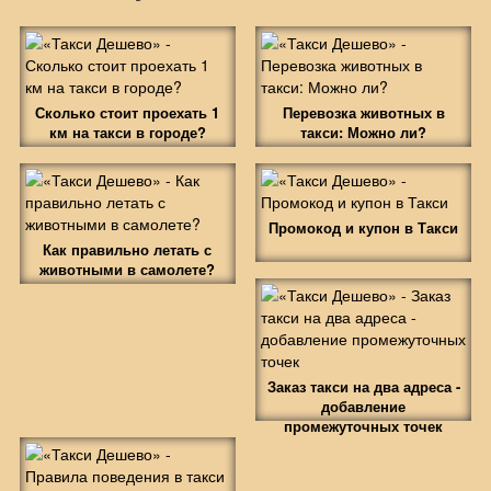
Сколько стоит проехать 1
Перевозка животных в
км на такси в городе?
такси: Можно ли?
Промокод и купон в Такси
Как правильно летать с
животными в самолете?
Заказ такси на два адреса -
добавление
промежуточных точек