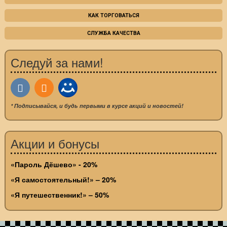
КАК ТОРГОВАТЬСЯ
СЛУЖБА КАЧЕСТВА
Следуй за нами!
* Подписывайся, и будь первыми в курсе акций и новостей!
Акции и бонусы
«Пароль Дёшево» - 20%
«Я самостоятельный!» – 20%
«Я путешественник!» – 50%