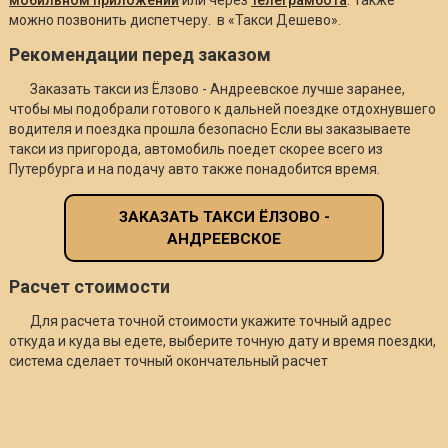
можно позвонить диспетчеру. в «Такси Дешево».
Рекомендации перед заказом
Заказать такси из Ёлзово - Андреевское лучше заранее,
чтобы мы подобрали готового к дальней поездке отдохнувшего
водителя и поездка прошла безопасно Если вы заказываете
такси из пригорода, автомобиль поедет скорее всего из
Путербурга и на подачу авто также понадобится время.
ЗАКАЗАТЬ ТАКСИ ЁЛЗОВО -
АНДРЕЕВСКОЕ
Расчет стоимости
Для расчета точной стоимости укажите точный адрес
откуда и куда вы едете, выберите точную дату и время поездки,
система сделает точный окончательный расчет