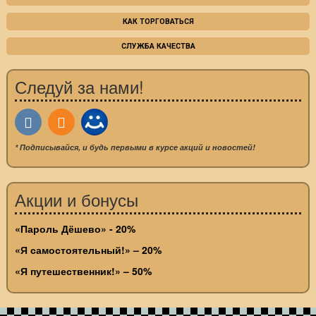
КАК ТОРГОВАТЬСЯ
СЛУЖБА КАЧЕСТВА
Следуй за нами!
* Подписывайся, и будь первыми в курсе акций и новостей!
Акции и бонусы
«Пароль Дёшево» - 20%
«Я самостоятельный!» – 20%
«Я путешественник!» – 50%