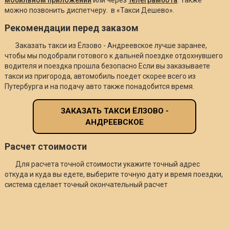
можно позвонить диспетчеру. в «Такси Дешево».
Рекомендации перед заказом
Заказать такси из Ёлзово - Андреевское лучше заранее,
чтобы мы подобрали готового к дальней поездке отдохнувшего
водителя и поездка прошла безопасно Если вы заказываете
такси из пригорода, автомобиль поедет скорее всего из
Путербурга и на подачу авто также понадобится время.
ЗАКАЗАТЬ ТАКСИ ЁЛЗОВО -
АНДРЕЕВСКОЕ
Расчет стоимости
Для расчета точной стоимости укажите точный адрес
откуда и куда вы едете, выберите точную дату и время поездки,
система сделает точный окончательный расчет