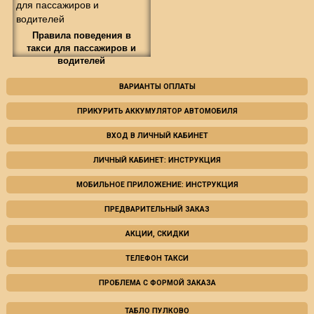
Правила поведения в
такси для пассажиров и
водителей
ВАРИАНТЫ ОПЛАТЫ
ПРИКУРИТЬ АККУМУЛЯТОР АВТОМОБИЛЯ
ВХОД В ЛИЧНЫЙ КАБИНЕТ
ЛИЧНЫЙ КАБИНЕТ: ИНСТРУКЦИЯ
МОБИЛЬНОЕ ПРИЛОЖЕНИЕ: ИНСТРУКЦИЯ
ПРЕДВАРИТЕЛЬНЫЙ ЗАКАЗ
АКЦИИ, СКИДКИ
ТЕЛЕФОН ТАКСИ
ПРОБЛЕМА С ФОРМОЙ ЗАКАЗА
ТАБЛО ПУЛКОВО