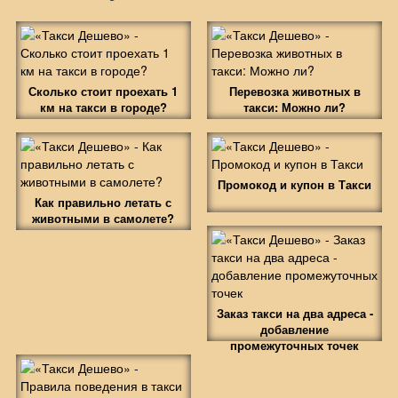
Сколько стоит проехать 1
Перевозка животных в
км на такси в городе?
такси: Можно ли?
Промокод и купон в Такси
Как правильно летать с
животными в самолете?
Заказ такси на два адреса -
добавление
промежуточных точек