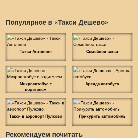
Популярное в «Такси Дешево»
Такси Автоняня
Семейное такси
Микроавтобус с
Аренда автобуса
водителем
Такси в аэропорт Пулково
Прикурить автомобиль
Рекомендуем почитать